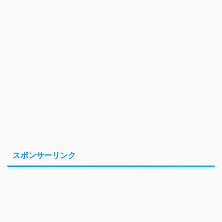
スポンサーリンク