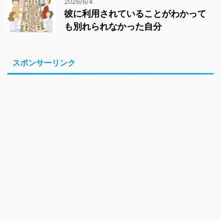
2026/6/4
彼に利用されていることがわかって
も別れられなかった自分
スポンサーリンク