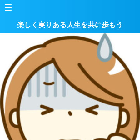
楽しく実りある人生を共に歩もう