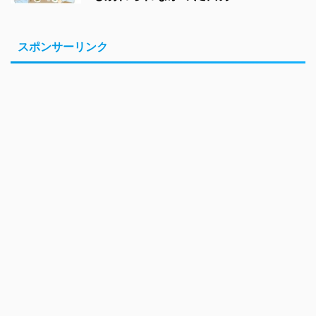
スポンサーリンク