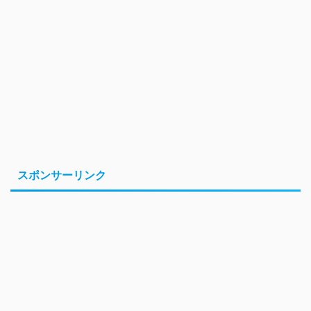
スポンサーリンク