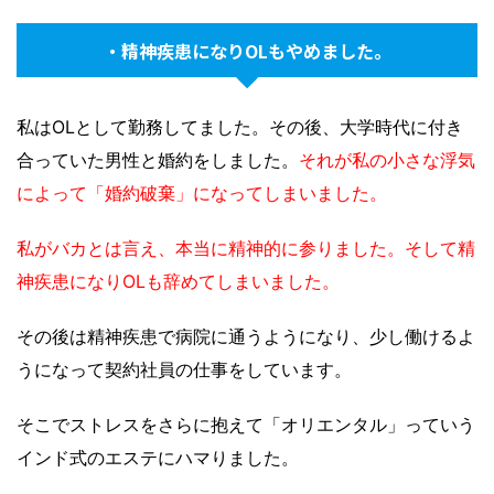
・精神疾患になりOLもやめました。
私はOLとして勤務してました。その後、大学時代に付き
合っていた男性と婚約をしました。
それが私の小さな浮気
によって「婚約破棄」になってしまいました。
私がバカとは言え、本当に精神的に参りました。そして精
神疾患になりOLも辞めてしまいました。
その後は精神疾患で病院に通うようになり、少し働けるよ
うになって契約社員の仕事をしています。
そこでストレスをさらに抱えて「オリエンタル」っていう
インド式のエステにハマりました。