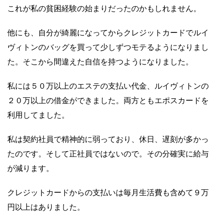
これが私の貧困経験の始まりだったのかもしれません。
他にも、自分が綺麗になってからクレジットカードでルイ
ヴィトンのバッグを買って少しずつモテるようになりまし
た。そこから間違えた自信を持つようになりました。
私には５０万以上のエステの支払い代金、ルイヴィトンの
２０万以上の借金ができました。両方ともエポスカードを
利用してました。
私は契約社員で精神的に弱っており、休日、遅刻が多かっ
たのです。そして正社員ではないので。その分確実に給与
が減ります。
クレジットカードからの支払いは毎月生活費も含めて９万
円以上はありました。