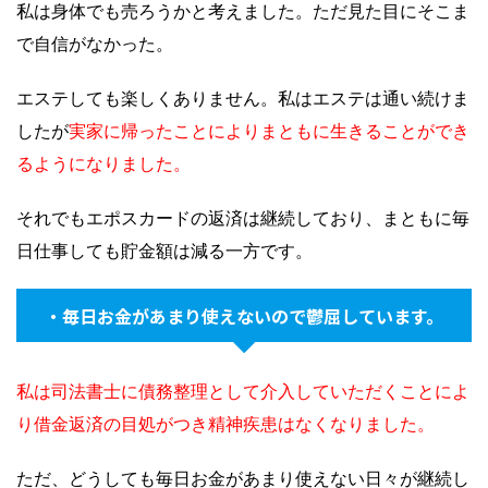
私は身体でも売ろうかと考えました。ただ見た目にそこま
で自信がなかった。
エステしても楽しくありません。私はエステは通い続けま
したが
実家に帰ったことによりまともに生きることができ
るようになりました。
それでもエポスカードの返済は継続しており、まともに毎
日仕事しても貯金額は減る一方です。
・毎日お金があまり使えないので鬱屈しています。
私は司法書士に債務整理として介入していただくことによ
り借金返済の目処がつき精神疾患はなくなりました。
ただ、どうしても毎日お金があまり使えない日々が継続し