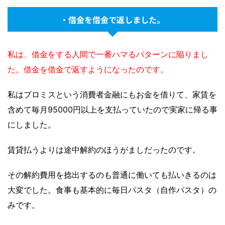
・借金を借金で返しました。
私は、借金をする人間で一番ハマるパターンに陥りまし
た。借金を借金で返すようになったのです。
私はプロミスという消費者金融にもお金を借りて、家賃を
含めて毎月95000円以上を支払っていたので実家に帰る事
にしました。
賃貸払うよりは途中解約のほうがましだったのです。
その解約費用を捻出するのも普通に働いても払いきるのは
大変でした。食事も基本的に毎日パスタ（自作パスタ）の
みです。