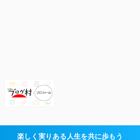
楽しく実りある人生を共に歩もう