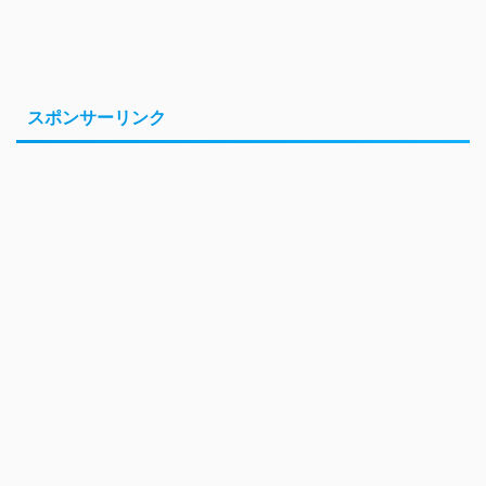
スポンサーリンク