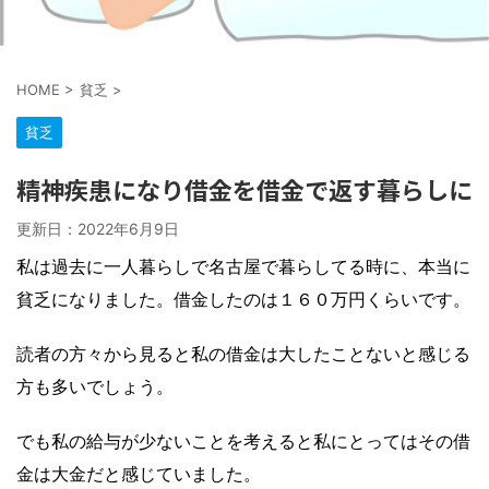
HOME
>
貧乏
>
貧乏
精神疾患になり借金を借金で返す暮らしに
更新日：
2022年6月9日
私は過去に一人暮らしで名古屋で暮らしてる時に、本当に
貧乏になりました。借金したのは１６０万円くらいです。
読者の方々から見ると私の借金は大したことないと感じる
方も多いでしょう。
でも私の給与が少ないことを考えると私にとってはその借
金は大金だと感じていました。