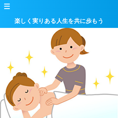
楽しく実りある人生を共に歩もう