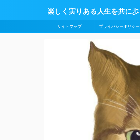
楽しく実りある人生を共に歩
サイトマップ
プライバシーポリシー