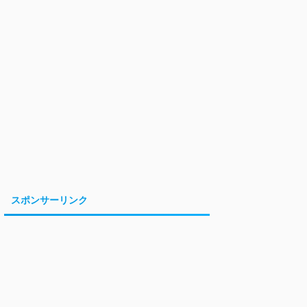
スポンサーリンク