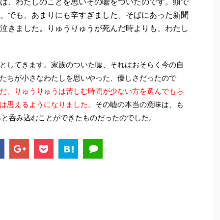
は、わたしのことを思いその嘘をついたのです。頭で
。でも、あまりにも辛すぎました。そばにあった新聞
泣きました。りゅうりゅうが死んだ時よりも、わたし
としてきます。家族のついた嘘、それはおそらく今の自
たちが小さなわたしを思いやった、優しさだったので
だ、りゅうりゅうは苦しむ時間が少ない方を選んでもら
は思えるようになりました。
その嘘の本当の意味は、も
っと呑み込むことができたものだったのでした。