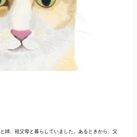
と姉、祖父母と暮らしていました。あるときから、父