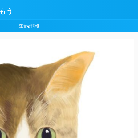
もう
運営者情報