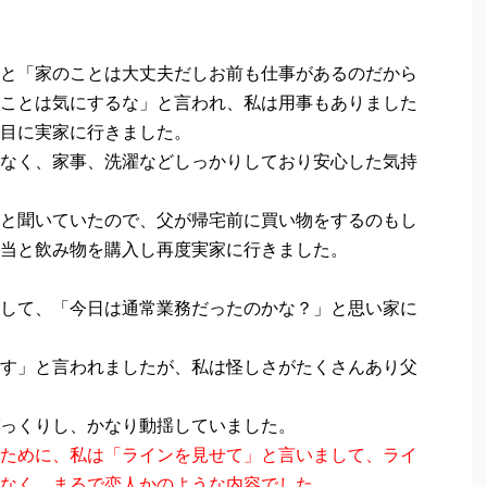
と「家のことは大丈夫だしお前も仕事があるのだから
ことは気にするな」と言われ、私は用事もありました
目に実家に行きました。
なく、家事、洗濯などしっかりしており
安心した気持
と聞いていたので、父が帰宅前に買い物をするのもし
当と飲み物を購入し再度実家に行きました。
して、「今日は通常業務だったのかな？」と思い家に
す」と言われましたが、私は怪しさがたくさんあり父
っくりし、かなり動揺していました。
ために、私は「ラインを見せて」と言いまして、ライ
なく、まるで恋人かのような内容でした。