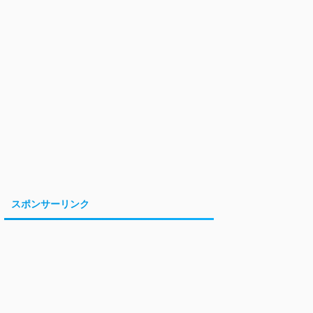
スポンサーリンク