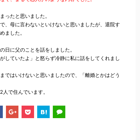
まったと思いました。
で、母に言わないといけないと思いましたが、退院す
めました。
の日に父のことを話をしました。
がしていたよ」と怒らず冷静に私に話をしてくれまし
まではいけないと思いましたので、
「離婚とかはどう
2人で住んでいます。