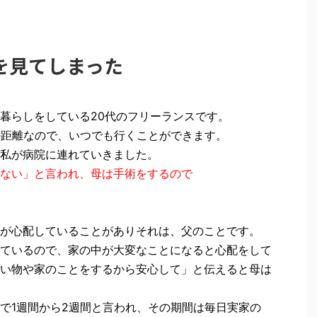
を見てしまった
暮らしをしている20代のフリーランスです。
の距離なので、いつでも行くことができます。
私が病院に連れていきました。
ない」と言われ、母は手術をするので
が心配していることがあり
それは、父のことです。
ているので、家の中が大変なことになると心配をして
い物や家のことをするから安心して」と伝えると母は
で1週間から2週間と言われ、その期間は毎日実家の