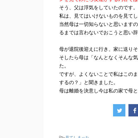
そう、父は浮気をしていたのです。
私は、見てはいけないものを見てし
当然母は一切知らないと思いますの
るまでは言わないでおこうと思い辞
母が退院後迎えに行き、家に送りそ
そしたら母は「なんとなくそんな気
た。
ですが、よくないことで私はこのま
するの？」と聞きました。
母は離婚を決意し
今は私の家で母と
-
見てしまった