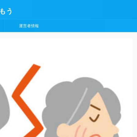
もう
運営者情報