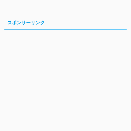
スポンサーリンク