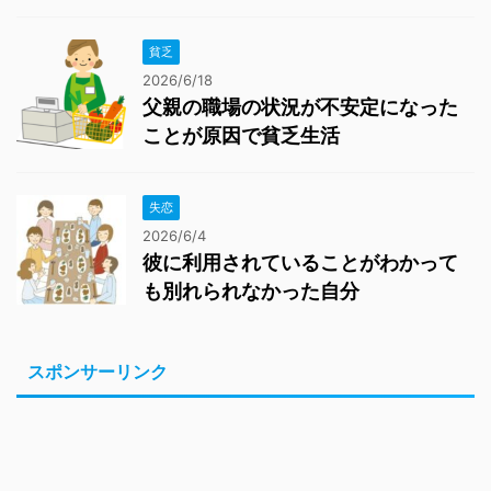
貧乏
2026/6/18
父親の職場の状況が不安定になった
ことが原因で貧乏生活
失恋
2026/6/4
彼に利用されていることがわかって
も別れられなかった自分
スポンサーリンク