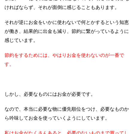
ければならず、それが面倒に感じることもあります。
それが逆にお金をいかに使わないで何とかするという知恵
が働き、結果的に出金も減り、節約に繋がっているように
感じています。
節約をするためには、やはりお金を使わないのが一番で
す。
しかし、必要なものにはお金が必要です。
なので、本当に必要な物に優先順位をつけ、必要なものか
ら吟味してお金を使っていくようにしています。
私はお金がたくさんあると、必要のないものまで買ってし