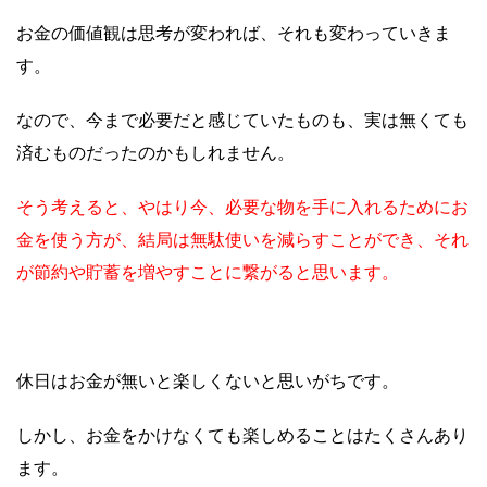
お金の価値観は思考が変われば、それも変わっていきま
す。
なので、今まで必要だと感じていたものも、実は無くても
済むものだったのかもしれません。
そう考えると、やはり今、必要な物を手に入れるためにお
金を使う方が、結局は無駄使いを減らすことができ、それ
が節約や貯蓄を増やすことに繋がると思います。
休日はお金が無いと楽しくないと思いがちです。
しかし、
お金をかけなくても楽しめることはたくさんあり
ます。