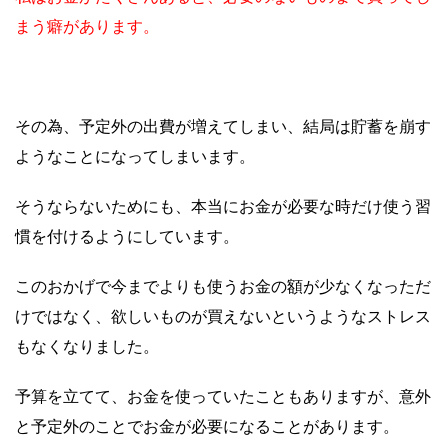
まう癖があります。
その為、予定外の出費が増えてしまい、結局は貯蓄を崩す
ようなことになってしまいます。
そうならないためにも、本当にお金が必要な時だけ使う習
慣を付けるようにしています。
このおかげで今までよりも使うお金の額が少なくなっただ
けではなく、欲しいものが買えないというようなストレス
もなくなりました。
予算を立てて、お金を使っていたこともありますが、意外
と予定外のことでお金が必要になることがあります。