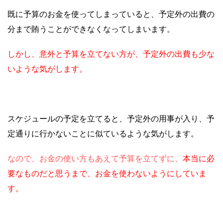
既に予算のお金を使ってしまっていると、予定外の出費の
分まで賄うことができなくなってしまいます。
しかし、意外と予算を立てない方が、予定外の出費も少な
いような気がします。
スケジュールの予定を立てると、予定外の用事が入り、予
定通りに行かないことに似ているような気がします。
なので、お金の使い方もあえて予算を立てずに、
本当に必
要なものだと思うまで、お金を使わないようにしていま
す。