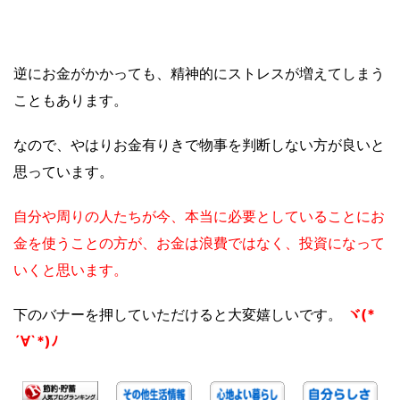
逆にお金がかかっても、精神的にストレスが増えてしまう
こともあります。
なので、やはりお金有りきで物事を判断しない方が良いと
思っています。
自分や周りの人たちが今、本当に必要としていることにお
金を使うことの方が、お金は浪費ではなく、投資になって
いくと思います。
下のバナーを押していただけると大変嬉しいです。
ヾ(*
´∀`*)ﾉ