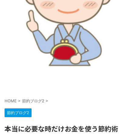
HOME
>
節約ブログ2
>
節約ブログ2
本当に必要な時だけお金を使う節約術