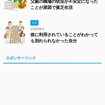
父親の職場の状況が不安定になった
ことが原因で貧乏生活
失恋
2026/6/4
彼に利用されていることがわかって
も別れられなかった自分
スポンサーリンク