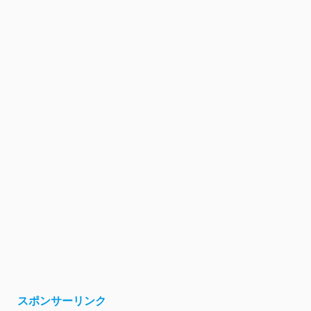
スポンサーリンク