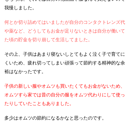
我慢しました。
何とか切り詰めてはいましたが自分のコンタクトレンズ代
や薬など、どうしてもお金が足りないときは自分が働いて
た頃の貯金を切り崩して生活してました。
その上、子供はあまり寝ないしとてもよく泣く子で育てに
くいため、疲れ切ってしまい頑張って節約する精神的な余
裕はなかったです。
子供の新しい服やオムツも買いたくてもお金がないため、
オムツすら家では昔の自分の服をオムツ代わりにして使っ
たりしていたこともありました。
多少はオムツの節約になるかなと思ったのです。