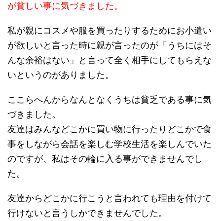
が貧しい事に気づきました。
私が親にコスメや服を買ったりするためにお小遣い
が欲しいと言った時に親が言ったのが「うちにはそ
んな余裕はない」と言って全く相手にしてもらえな
いというのがありました。
ここらへんからなんとなくうちは貧乏である事に気
づきました。
友達はみんなどこかに買い物に行ったりどこかで食
事をしながら会話を楽しむ学校生活を楽しんでいた
のですが、私はその輪に入る事ができませんでし
た。
友達からどこかに行こうと言われても理由を付けて
行けないと言うしかできませんでした。