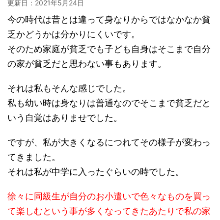
更新日：
2021年5月24日
今の時代は昔とは違って身なりからではなかなか貧
乏かどうかは分かりにくいです。
そのため家庭が貧乏でも子ども自身はそこまで自分
の家が貧乏だと思わない事もあります。
それは私もそんな感じでした。
私も幼い時は身なりは普通なのでそこまで貧乏だと
いう自覚はありませでした。
ですが、私が大きくなるにつれてその様子が変わっ
てきました。
それは私が中学に入ったぐらいの時でした。
徐々に同級生が自分のお小遣いで色々なものを買っ
て楽しむという事が多くなってきたあたりで私の家