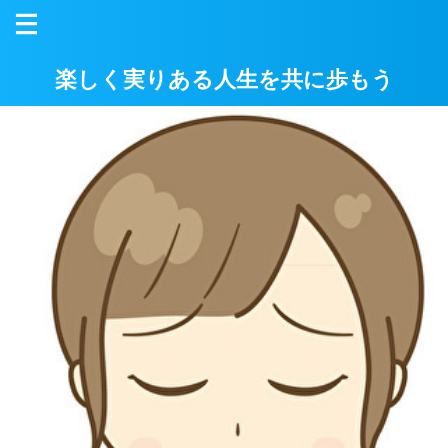
楽しく実りある人生を共に歩もう