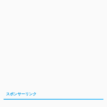
スポンサーリンク