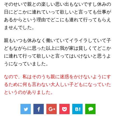
そのせいで親との楽しい思い出もないですし休みの
日にどこかに連れていって欲しいと言っても仕事が
あるからという理由でどこにも連れて行ってもらえ
ませんでした。
親もいつも休みなく働いていてイライラしていて子
どもながらに思った以上に我が家は貧しくてどこか
に連れて行って欲しいと言ってはいけないと思うよ
うになっていました。
なので、私はそのうち親に迷惑をかけないようにす
るために何も言わない大人しい子どもになっていた
というのがありました。