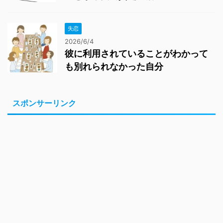
失恋
2026/6/4
彼に利用されていることがわかって
も別れられなかった自分
スポンサーリンク