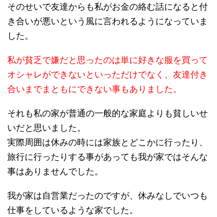
そのせいで友達からも私がお金の絡む話になると付
き合いが悪いという風に言われるようになっていま
した。
私が貧乏で嫌だと思ったのは単に好きな服を買って
オシャレができないといっただけでなく、友達付き
合いまでまともにできない事もありました。
それも私の家が普通の一般的な家庭よりも貧しいせ
いだと思いました。
実際周囲は休みの時には家族とどこかに行ったり、
旅行に行ったりする事があっても我が家ではそんな
事はありませんでした。
我が家は自営業だったのですが、休みなしでいつも
仕事をしているような家でした。