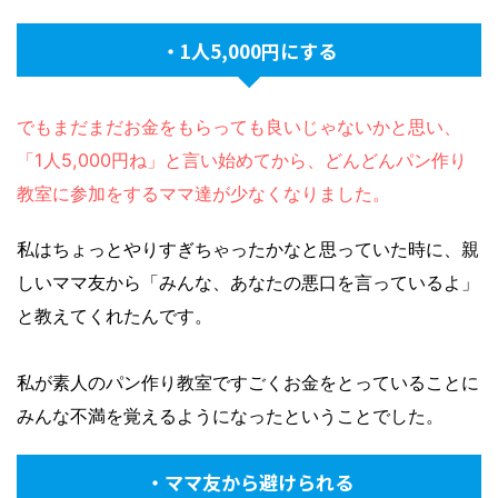
・1人5,000円にする
でもまだまだお金をもらっても良いじゃないかと思い、
「1人5,000円ね」と言い始めてから、どんどんパン作り
教室に参加をするママ達が少なくなりました。
私はちょっとやりすぎちゃったかなと思っていた時に、親
しいママ友から「みんな、あなたの悪口を言っているよ」
と教えてくれたんです。
私が素人のパン作り教室ですごくお金をとっていることに
みんな不満を覚えるようになったということでした。
・ママ友から避けられる