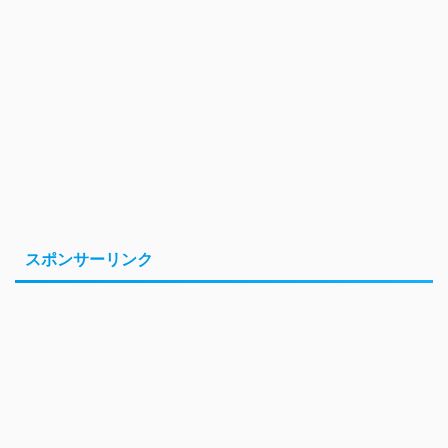
スポンサーリンク