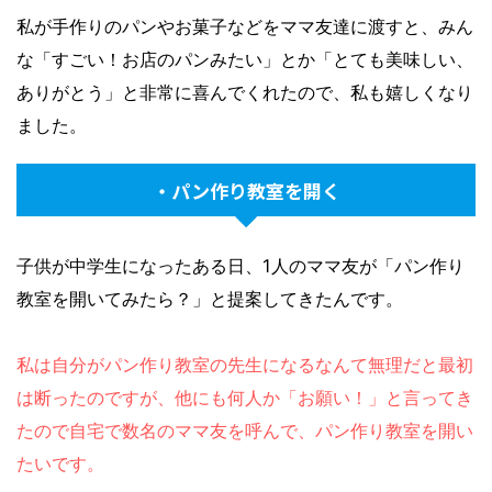
私が手作りのパンやお菓子などをママ友達に渡すと、みん
な「すごい！お店のパンみたい」とか「とても美味しい、
ありがとう」と非常に喜んでくれたので、私も嬉しくなり
ました。
・パン作り教室を開く
子供が中学生になったある日、1人のママ友が「パン作り
教室を開いてみたら？」と提案してきたんです。
私は自分がパン作り教室の先生になるなんて無理だと最初
は断ったのですが、他にも何人か「お願い！」と言ってき
たので自宅で数名のママ友を呼んで、パン作り教室を開い
たいです。