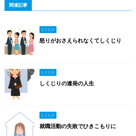
関連記事
しくじり
怒りがおさえられなくてしくじり
しくじり
しくじりの連発の人生
しくじり
就職活動の失敗でひきこもりに