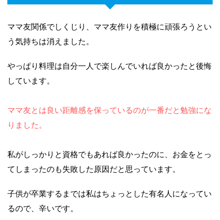
ママ友関係でしくじり、ママ友作りを積極に頑張ろうとい
う気持ちは消えました。
やっぱり料理は自分一人で楽しんでいれば良かったと後悔
しています。
ママ友とは良い距離感を保っているのが一番だと勉強にな
りました。
私がしっかりと資格でもあれば良かったのに、お金をとっ
てしまったのも失敗した原因だと思っています。
子供が卒業するまでは私はちょっとした有名人になってい
るので、辛いです。