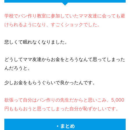
学校でパン作り教室に参加していたママ友達に会っても避
けられるようになり、すごくショックでした。
悲しくて眠れなくなりました。
どうしてママ友達からお金をとろうなんて思ってしまった
んだろうと。
少しお金をもらうぐらいで良かったんです。
欲張って自分はパン作りの先生だからと思いこみ、5,000
円ももらおうと思ってしまった自分が恥ずかしいです。
・まとめ