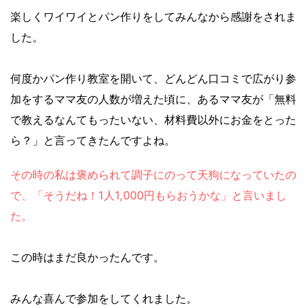
楽しくワイワイとパン作りをしてみんなから感謝をされま
した。
何度かパン作り教室を開いて、どんどん口コミで広がり参
加をするママ友の人数が増えた頃に、あるママ友が「無料
で教えるなんてもったいない、材料費以外にお金をとった
ら？」と言ってきたんですよね。
その時の私は褒められて調子にのって天狗になっていたの
で、「そうだね！1人1,000円もらおうかな」と言いまし
た。
この時はまだ良かったんです。
みんな喜んで参加をしてくれました。