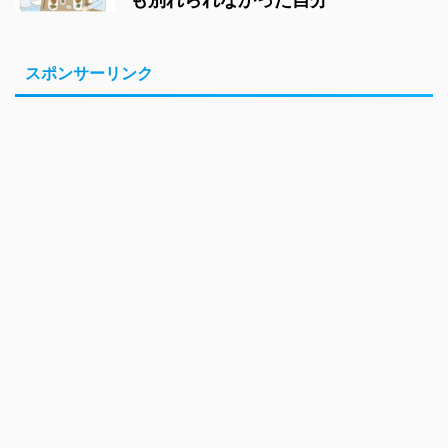
スポンサーリンク