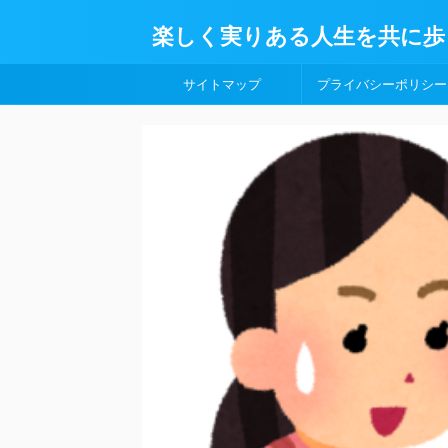
楽しく実りある人生を共に歩
サイトマップ
プライバシーポリシー