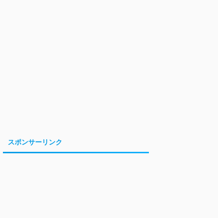
スポンサーリンク