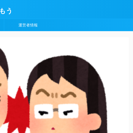
もう
運営者情報