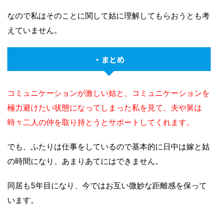
なので私はそのことに関して姑に理解してもらおうとも考
えていません。
・まとめ
コミュニケーションが激しい姑と、コミュニケーションを
極力避けたい状態になってしまった私を見て、夫や舅は
時々二人の仲を取り持とうとサポートしてくれます。
でも、ふたりは仕事をしているので基本的に日中は嫁と姑
の時間になり、あまりあてにはできません。
同居も5年目になり、今ではお互い微妙な距離感を保って
います。