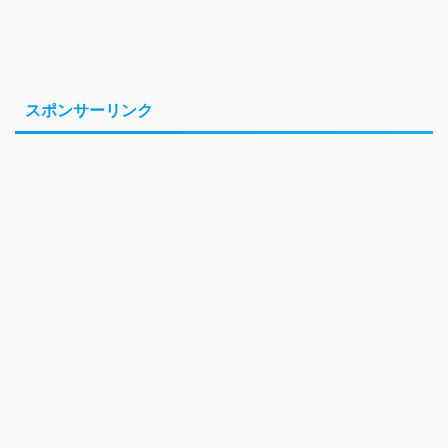
スポンサーリンク