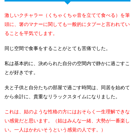
激しいクチャラー（くちゃくちゃ音を立てて食べる）を筆
頭に、箸のマナーに関しても一般的にタブーと言われてい
ることを平気でします。
同じ空間で食事をすることがとても苦痛でした。
私は基本的に、決められた自分の空間内で静かに過ごすこ
とが好きです。
夫と子供と自分たちの部屋で過ごす時間は、同居を始めて
から余計に、貴重なリラックスタイムになりました。
これは、姑のような性格の方にはおそらく一生理解できな
い感覚だと思います。（姑はみんな一緒、大勢が一番楽し
い。一人はかわいそうという感覚の人です。）