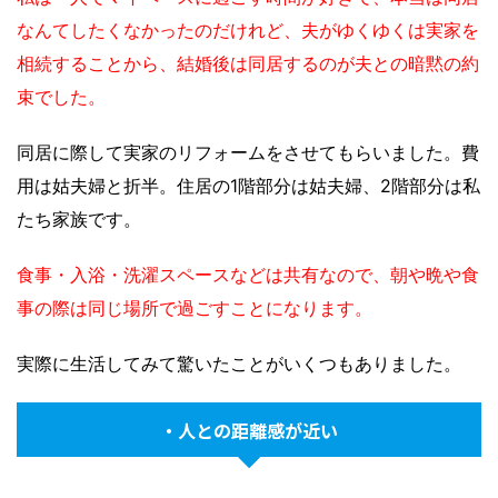
なんてしたくなかったのだけれど、夫がゆくゆくは実家を
相続することから、結婚後は同居するのが夫との暗黙の約
束でした。
同居に際して実家のリフォームをさせてもらいました。費
用は姑夫婦と折半。住居の1階部分は姑夫婦、2階部分は私
たち家族です。
食事・入浴・洗濯スペースなどは共有なので、朝や晩や食
事の際は同じ場所で過ごすことになります。
実際に生活してみて驚いたことがいくつもありました。
・人との距離感が近い