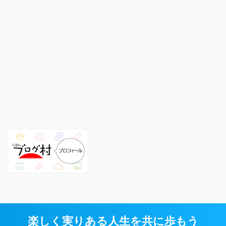
楽しく実りある人生を共に歩もう