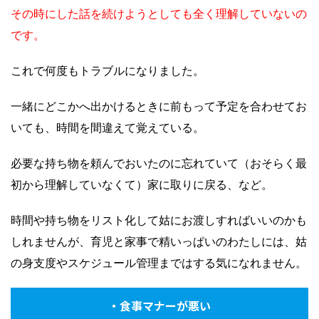
その時にした話を続けようとしても全く理解していないの
です。
これで何度もトラブルになりました。
一緒にどこかへ出かけるときに前もって予定を合わせてお
いても、時間を間違えて覚えている。
必要な持ち物を頼んでおいたのに忘れていて（おそらく最
初から理解していなくて）家に取りに戻る、など。
時間や持ち物をリスト化して姑にお渡しすればいいのかも
しれませんが、育児と家事で精いっぱいのわたしには、姑
の身支度やスケジュール管理まではする気になれません。
・食事マナーが悪い