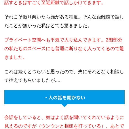
話すときはすごく至近距離で話しかけてきます。
それこそ振り向いたら顔がある程度。そんな距離感で話し
たことが無かった私はとても驚きました。
プライベート空間へも平気で入り込んできます。2階部分
の私たちのスペースにも普通に断りなく入ってくるので驚
きました。
これは続くとつらいと思ったので、夫にそれとなく相談し
て控えてもらいましたが…。
・人の話を聞かない
会話をしていると、姑はよく話を聞いてくれているように
見えるのですが（ウンウンと相槌を打っている）、あとで