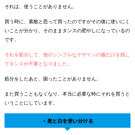
それは、使うことがありません。
買う時に、素敵と思って買ったのですがその後に使いにく
いことが分かり、そのままタンスの肥やしになっているの
です。
それを処分して、他のシンプルなデザインの服だけを残し
てタンスが不要となりました。
処分をしたあと、困ったことがありません。
また買うこともなくなり、本当に必要な時にそれを買うと
いうことにしています。
・黒と白を使い分ける