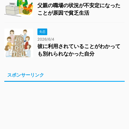
父親の職場の状況が不安定になった
ことが原因で貧乏生活
失恋
2026/6/4
彼に利用されていることがわかって
も別れられなかった自分
スポンサーリンク