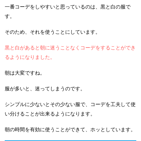
一番コーデをしやすいと思っているのは、黒と白の服で
す。
そのため、それを使うことにしています。
黒と白があると朝に迷うことなくコーデをすることができ
るようになりました。
朝は大変ですね。
服が多いと、迷ってしまうのです。
シンプルに少ないとその少ない服で、コーデを工夫して使
い分けることが出来るようになります。
朝の時間を有効に使うことができて、ホッとしています。