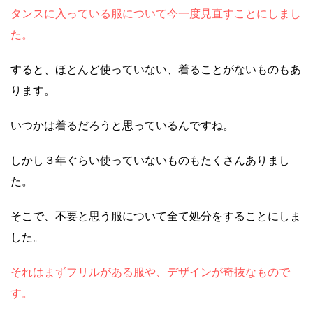
タンスに入っている服について今一度見直すことにしまし
た。
すると、ほとんど使っていない、着ることがないものもあ
ります。
いつかは着るだろうと思っているんですね。
しかし３年ぐらい使っていないものもたくさんありまし
た。
そこで、不要と思う服について全て処分をすることにしま
した。
それはまずフリルがある服や、デザインが奇抜なもので
す。