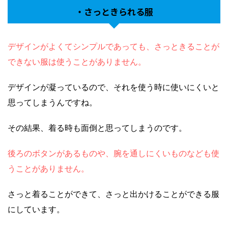
・さっときられる服
デザインがよくてシンプルであっても、さっときることが
できない服は使うことがありません。
デザインが凝っているので、それを使う時に使いにくいと
思ってしまうんですね。
その結果、着る時も面倒と思ってしまうのです。
後ろのボタンがあるものや、腕を通しにくいものなども使
うことがありません。
さっと着ることができて、さっと出かけることができる服
にしています。