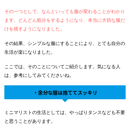
その一つとして、なんといっても服が変わることがわかり
ます、どんどん処分をするようになり、本当に大切な服だ
けを残すようになりました。
その結果、シンプルな服にすることにより、とても自分の
生活が楽になりました。
ここでは、そのことについてご紹介します。気になる人
は、参考にしてみてくださいね。
・余分な服は捨ててスッキリ
ミニマリストの生活としては、やっぱりタンスなども不要
と思うことがあります。