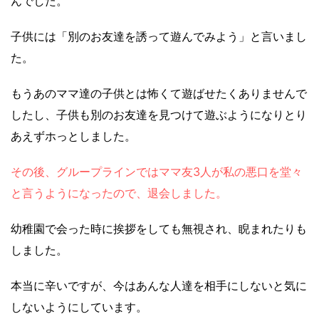
んでした。
子供には「別のお友達を誘って遊んでみよう」と言いまし
た。
もうあのママ達の子供とは怖くて遊ばせたくありませんで
したし、子供も別のお友達を見つけて遊ぶようになりとり
あえずホっとしました。
その後、グループラインではママ友3人が私の悪口を堂々
と言うようになったので、退会しました。
幼稚園で会った時に挨拶をしても無視され、睨まれたりも
しました。
本当に辛いですが、今はあんな人達を相手にしないと気に
しないようにしています。