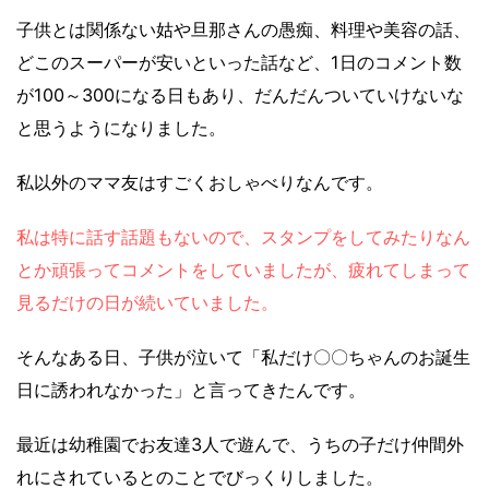
子供とは関係ない姑や旦那さんの愚痴、料理や美容の話、
どこのスーパーが安いといった話など、1日のコメント数
が100～300になる日もあり、だんだんついていけないな
と思うようになりました。
私以外のママ友はすごくおしゃべりなんです。
私は特に話す話題もないので、スタンプをしてみたりなん
とか頑張ってコメントをしていましたが、疲れてしまって
見るだけの日が続いていました。
そんなある日、子供が泣いて「私だけ〇〇ちゃんのお誕生
日に誘われなかった」と言ってきたんです。
最近は幼稚園でお友達3人で遊んで、うちの子だけ仲間外
れにされているとのことでびっくりしました。