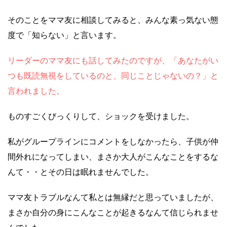
そのことをママ友に相談してみると、みんな素っ気ない態
度で「知らない」と言います。
リーダーのママ友にも話してみたのですが、「あなたがい
つも既読無視をしているのと、同じことじゃないの？」と
言われました。
ものすごくびっくりして、ショックを受けました。
私がグループラインにコメントをしなかったら、子供が仲
間外れになってしまい、まさか大人がこんなことをするな
んて・・とその日は眠れませんでした。
ママ友トラブルなんて私とは無縁だと思っていましたが、
まさか自分の身にこんなことが起きるなんて信じられませ