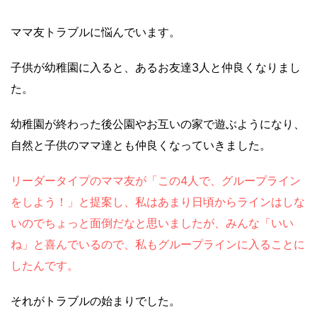
ママ友トラブルに悩んでいます。
子供が幼稚園に入ると、あるお友達3人と仲良くなりまし
た。
幼稚園が終わった後公園やお互いの家で遊ぶようになり、
自然と子供のママ達とも仲良くなっていきました。
リーダータイプのママ友が「この4人で、グループライン
をしよう！」と提案し、私はあまり日頃からラインはしな
いのでちょっと面倒だなと思いましたが、みんな「いい
ね」と喜んでいるので、私もグループラインに入ることに
したんです。
それがトラブルの始まりでした。