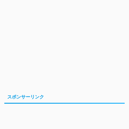
スポンサーリンク