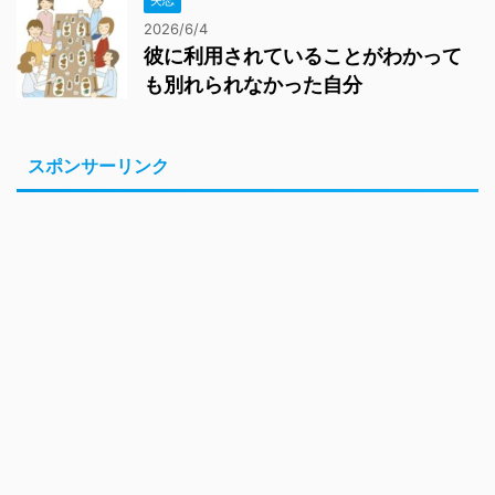
2026/6/4
彼に利用されていることがわかって
も別れられなかった自分
スポンサーリンク