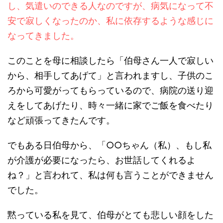
し、気遣いのできる人なのですが、病気になって不
安で寂しくなったのか、私に依存するような感じに
なってきました。
このことを母に相談したら「伯母さん一人で寂しい
から、相手してあげて」と言われますし、子供のこ
ろから可愛がってもらっているので、病院の送り迎
えをしてあげたり、時々一緒に家でご飯を食べたり
など頑張ってきたんです。
でもある日伯母から、「○○ちゃん（私）、もし私
が介護が必要になったら、お世話してくれるよ
ね？」と言われて、私は何も言うことができません
でした。
黙っている私を見て、伯母がとても悲しい顔をした