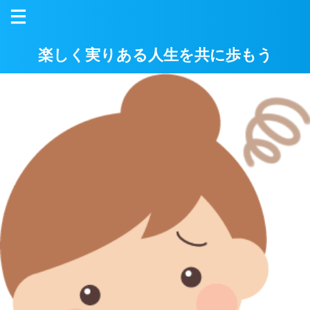
楽しく実りある人生を共に歩もう