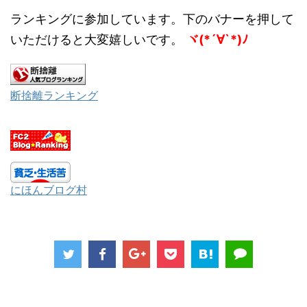
ランキングに参加しています。下のバナーを押して
いただけると大変嬉しいです。
ヾ(*´∀`*)ﾉ
断捨離ランキング
にほんブログ村