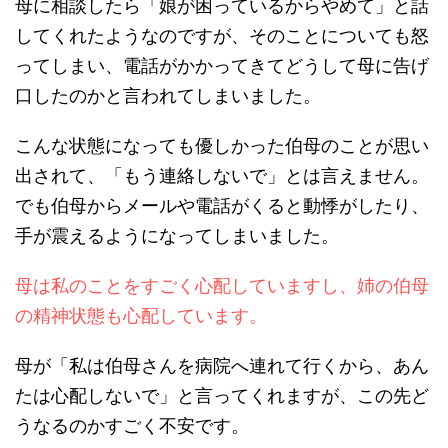
母に相談したら「娘が困っているからやめて」と話
してくれたようなのですが、そのことについても怒
ってしまい、電話がかかってきてどうして母に告げ
口したのかと言われてしまいました。
こんな状態になっても優しかった伯母のことが思い
出されて、「もう連絡しないで」とは言えません。
でも伯母からメールや電話がくると動悸がしたり、
手が震えるようになってしまいました。
母は私のことをすごく心配していますし、姉の伯母
の精神状態も心配しています。
母が「私は伯母さんを病院へ連れて行くから、あん
たは心配しないで」と言ってくれますが、この先ど
うなるのかすごく不安です。