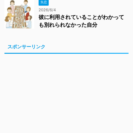
失恋
2026/6/4
彼に利用されていることがわかって
も別れられなかった自分
スポンサーリンク