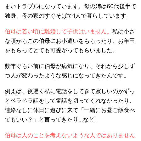
まいトラブルになっています。母の姉は60代後半で
独身、母の家のすぐそばで1人で暮らしています。
伯母は若い頃に離婚して子供はいません。
私は小さ
な頃からこの伯母にお小遣いをもらったり、お年玉
をもらってとても可愛がってもらいました。
数年ぐらい前に伯母が病気になり、それから少しず
つ人が変わったような感じになってきたんです。
例えば、夜遅く私に電話をしてきて寂しいのかずっ
とペラペラ話をして電話を切ってくれなかったり、
連絡なしに休日に遊びに来て「一緒にお昼ご飯食べ
てもいい？」と言ってきたり…など。
伯母は人のことを考えないような人ではありません