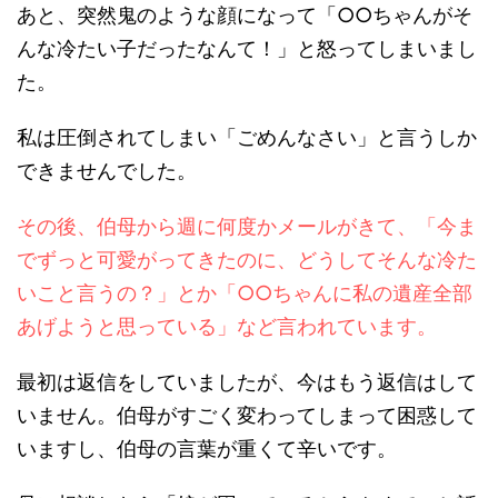
あと、突然鬼のような顔になって「○○ちゃんがそ
んな冷たい子だったなんて！」と怒ってしまいまし
た。
私は圧倒されてしまい「ごめんなさい」と言うしか
できませんでした。
その後、伯母から週に何度かメールがきて、「今ま
でずっと可愛がってきたのに、どうしてそんな冷た
いこと言うの？」とか「○○ちゃんに私の遺産全部
あげようと思っている」など言われています。
最初は返信をしていましたが、今はもう返信はして
いません。伯母がすごく変わってしまって困惑して
いますし、伯母の言葉が重くて辛いです。