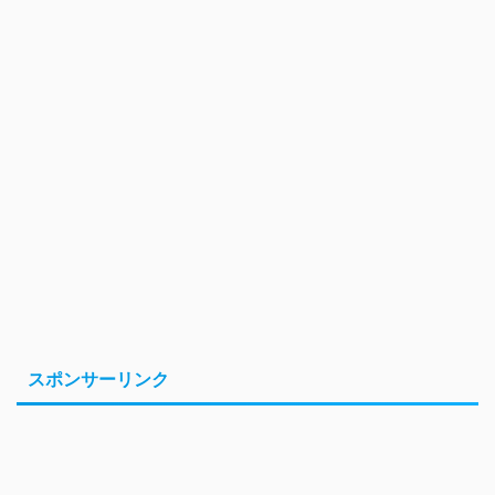
スポンサーリンク