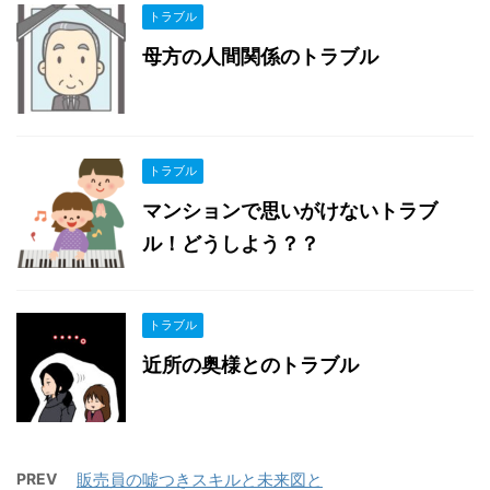
トラブル
母方の人間関係のトラブル
トラブル
マンションで思いがけないトラブ
ル！どうしよう？？
トラブル
近所の奥様とのトラブル
PREV
販売員の嘘つきスキルと未来図と