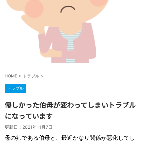
HOME
>
トラブル
>
トラブル
優しかった伯母が変わってしまいトラブル
になっています
更新日：
2021年11月7日
母の姉である伯母と、最近かなり関係が悪化してし