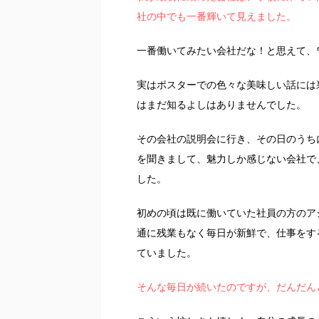
社の中でも一番輝いて見えました。
一番働いてみたい会社だな！と思えて、
実はポスターでの色々な美味しい話には
はまだ知るよしはありませんでした。
その会社の説明会に行き、その日のうち
を聞きまして、魅力しか感じない会社で
した。
初めの頃は既に働いていた社員の方のア
通に残業もなく毎日が新鮮で、仕事をす
ていました。
そんな毎日が続いたのですが、だんだん