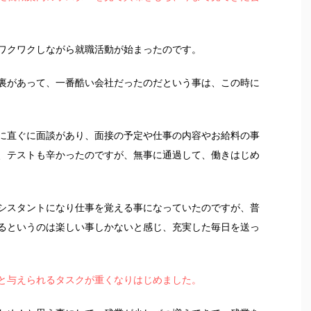
ワクワクしながら就職活動が始まったのです。
裏があって、一番酷い会社だったのだという事は、この時に
に直ぐに面談があり、面接の予定や仕事の内容やお給料の事
、テストも辛かったのですが、無事に通過して、働きはじめ
シスタントになり仕事を覚える事になっていたのですが、普
るというのは楽しい事しかないと感じ、充実した毎日を送っ
と与えられるタスクが重くなりはじめました。