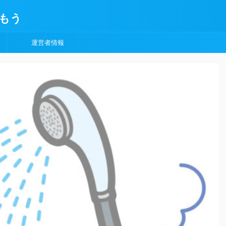
もう
運営者情報