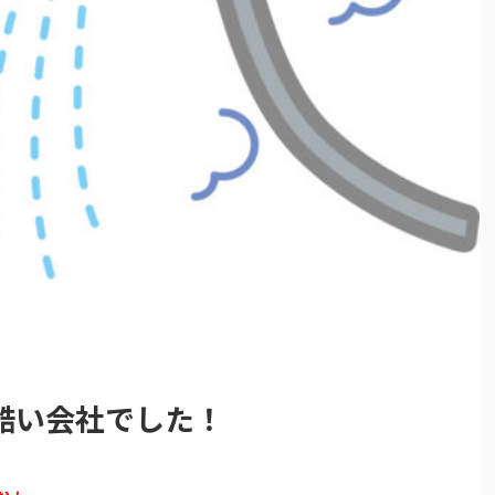
酷い会社でした！