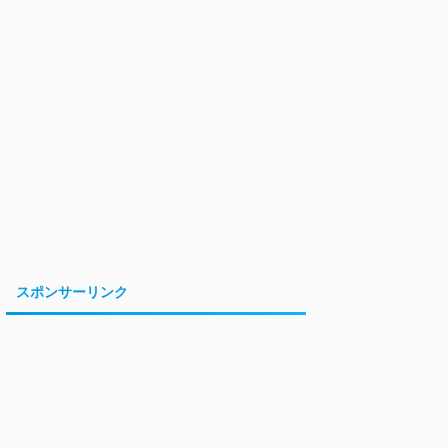
スポンサーリンク