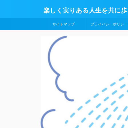
楽しく実りある人生を共に歩
サイトマップ
プライバシーポリシー