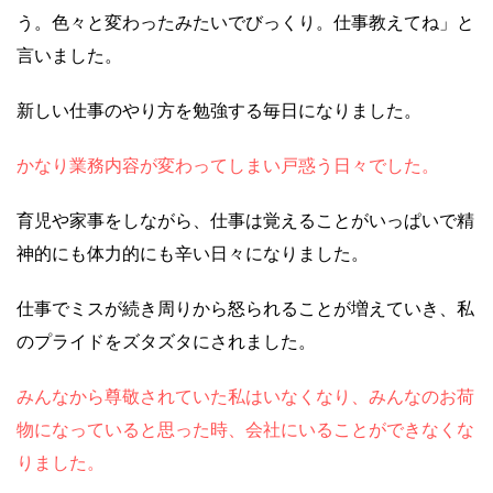
う。色々と変わったみたいでびっくり。仕事教えてね」と
言いました。
新しい仕事のやり方を勉強する毎日になりました。
かなり業務内容が変わってしまい戸惑う日々でした。
育児や家事をしながら、仕事は覚えることがいっぱいで精
神的にも体力的にも辛い日々になりました。
仕事でミスが続き周りから怒られることが増えていき、私
のプライドをズタズタにされました。
みんなから尊敬されていた私はいなくなり、みんなのお荷
物になっていると思った時、会社にいることができなくな
りました。