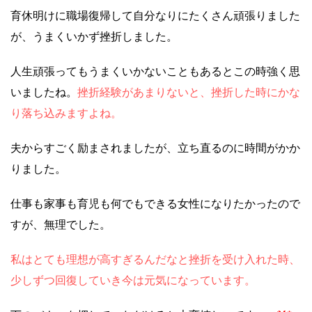
育休明けに職場復帰して自分なりにたくさん頑張りました
が、うまくいかず挫折しました。
人生頑張ってもうまくいかないこともあるとこの時強く思
いましたね。
挫折経験があまりないと、挫折した時にかな
り落ち込みますよね。
夫からすごく励まされましたが、立ち直るのに時間がかか
りました。
仕事も家事も育児も何でもできる女性になりたかったので
すが、無理でした。
私はとても理想が高すぎるんだなと挫折を受け入れた時、
少しずつ回復していき今は元気になっています。