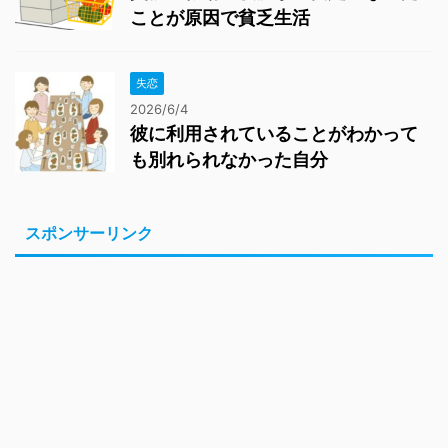
ことが原因で貧乏生活
失恋
2026/6/4
彼に利用されていることがわかって
も別れられなかった自分
スポンサーリンク