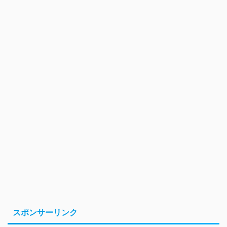
スポンサーリンク