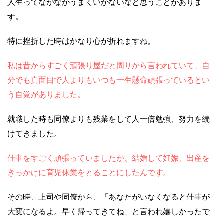
人生ってなかなかうまくいかないなと思うことがありま
す。
特に挫折した時はかなり心が折れますね。
私は昔からすごく頑張り屋だと周りから言われていて、自
分でも真面目で人よりもいつも一生懸命頑張っているとい
う自覚がありました。
就職した時も同僚よりも残業をして人一倍勉強、努力を続
けてきました。
仕事をすごく頑張っていましたが、結婚して妊娠、出産を
きっかけに育児休業をとることにしたんです。
その時、上司や同僚から、「あなたがいなくなると仕事が
大変になるよ。早く帰ってきてね」と言われ嬉しかったで