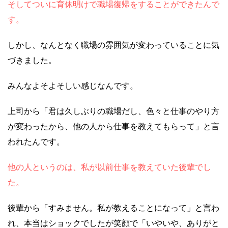
そしてついに育休明けで職場復帰をすることができたんで
す。
しかし、なんとなく職場の雰囲気が変わっていることに気
づきました。
みんなよそよそしい感じなんです。
上司から「君は久しぶりの職場だし、色々と仕事のやり方
が変わったから、他の人から仕事を教えてもらって」と言
われたんです。
他の人というのは、私が以前仕事を教えていた後輩でし
た。
後輩から「すみません。私が教えることになって」と言わ
れ、本当はショックでしたが笑顔で「いやいや、ありがと