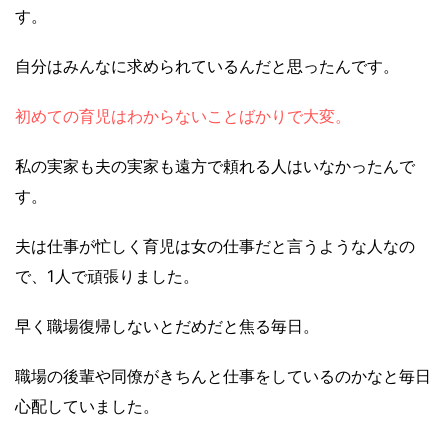
す。
自分はみんなに求められているんだと思ったんです。
初めての育児はわからないことばかりで大変。
私の実家も夫の実家も遠方で頼れる人はいなかったんで
す。
夫は仕事が忙しく育児は女の仕事だと言うような人なの
で、1人で頑張りました。
早く職場復帰しないとだめだと焦る毎日。
職場の後輩や同僚がきちんと仕事をしているのかなと毎日
心配していました。