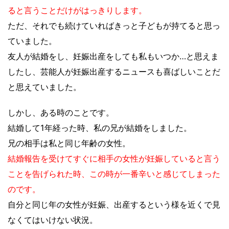
ると言うことだけがはっきりします。
ただ、それでも続けていればきっと子どもが持てると思っ
ていました。
友人が結婚をし、妊娠出産をしても私もいつか…と思えま
したし、芸能人が妊娠出産するニュースも喜ばしいことだ
と思えていました。
しかし、ある時のことです。
結婚して1年経った時、私の兄が結婚をしました。
兄の相手は私と同じ年齢の女性。
結婚報告を受けてすぐに相手の女性が妊娠していると言う
ことを告げられた時、この時が一番辛いと感じてしまった
のです。
自分と同じ年の女性が妊娠、出産するという様を近くで見
なくてはいけない状況。