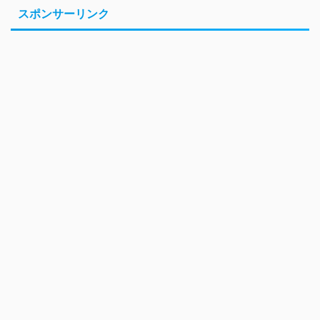
スポンサーリンク