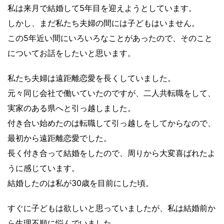
私は来月で結婚して5年目を迎えようとしています。
しかし、まだ私たち夫婦の間には子どもはいません。
この5年近い間にいろいろなことがあったので、そのこと
についてお話をしたいと思います。
私たち夫婦は遠距離恋愛を長くしていました。
元々同じ会社で働いていたのですが、二人共転職をして、
実家のある県へと引っ越しました。
付き合い始めたのは転職して引っ越しをしてからなので、
最初から遠距離恋愛でした。
長く付き合って結婚をしたので、周りから大変喜ばれたよ
うに感じています。
結婚したのは私が30歳を目前にした頃。
すぐに子どもは欲しいと思っていましたが、私は結婚前か
ら生理不順に悩んでいました。