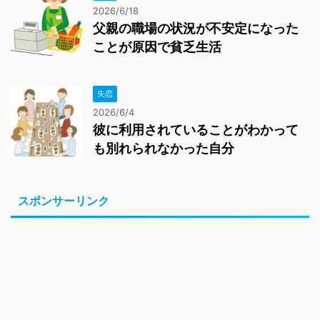
2026/6/18
父親の職場の状況が不安定になった
ことが原因で貧乏生活
失恋
2026/6/4
彼に利用されていることがわかって
も別れられなかった自分
スポンサーリンク