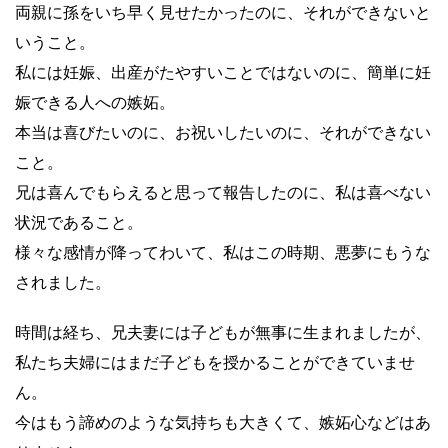
両親に孫をいち早く見せたかったのに、それができないと
いうこと。
私には妊娠、出産がたやすいことではないのに、簡単に妊
娠できる人への嫉妬。
本当は喜びたいのに、お祝いしたいのに、それができない
こと。
兄は喜んでもらえると思って報告したのに、私は喜べない
状況であること。
様々な感情が降ってわいて、私はこの時期、悪夢にもうな
されました。
時間は経ち、兄夫妻には子どもが無事に生まれましたが、
私たち夫婦にはまだ子どもを授かることができていませ
ん。
今はもう諦めのような気持ちも大きくて、嫉妬心などはあ