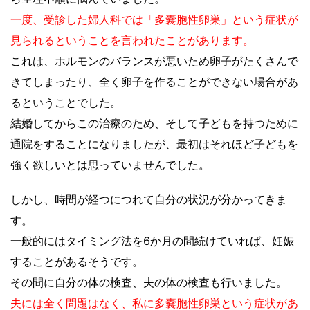
一度、受診した婦人科では「多嚢胞性卵巣」という症状が
見られるということを言われたことがあります。
これは、ホルモンのバランスが悪いため卵子がたくさんで
きてしまったり、全く卵子を作ることができない場合があ
るということでした。
結婚してからこの治療のため、そして子どもを持つために
通院をすることになりましたが、最初はそれほど子どもを
強く欲しいとは思っていませんでした。
しかし、時間が経つにつれて自分の状況が分かってきま
す。
一般的にはタイミング法を6か月の間続けていれば、妊娠
することがあるそうです。
その間に自分の体の検査、夫の体の検査も行いました。
夫には全く問題はなく、私に多嚢胞性卵巣という症状があ