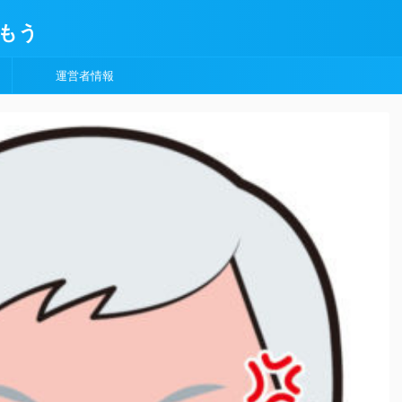
もう
運営者情報