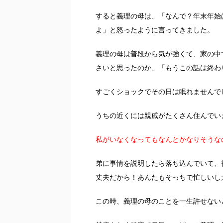
すると義理の母は、「なんで？年末年始
よ」と怒ったように言ってきました。
義理の母は普段から気が強くて、家の中
さいと思ったのか、「もうこの話は終わ
すごくショックでその日は眠れませんで
うちの近くには親戚がたくさん住んでい
私がいなくなってもなんとかなりそうな
弟に事情を説明したら落ち込んでいて、
丈夫だから！あんたもそっちで忙しいし
この時、義理の母のことを一生許せない