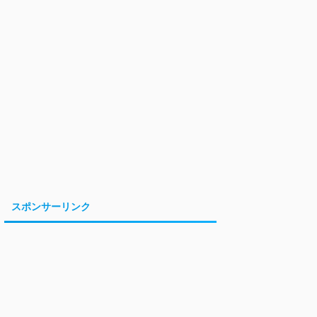
スポンサーリンク