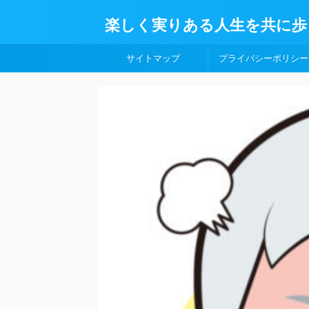
楽しく実りある人生を共に歩
サイトマップ
プライバシーポリシー