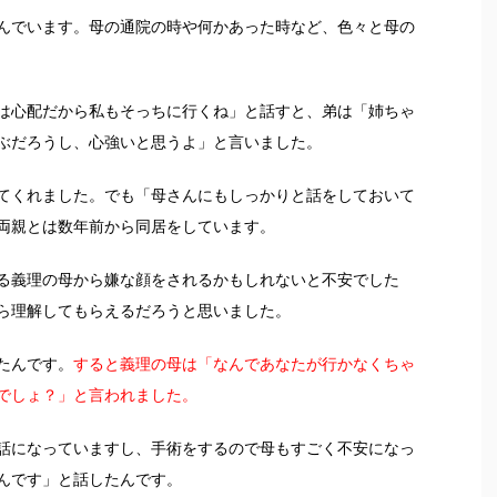
んでいます。母の通院の時や何かあった時など、色々と母の
は心配だから私もそっちに行くね」と話すと、弟は「姉ちゃ
ぶだろうし、心強いと思うよ」と言いました。
てくれました。でも「母さんにもしっかりと話をしておいて
両親とは数年前から同居をしています。
る義理の母から嫌な顔をされるかもしれないと不安でした
ら理解してもらえるだろうと思いました。
たんです。
すると義理の母は「なんであなたが行かなくちゃ
でしょ？」と言われました。
話になっていますし、手術をするので母もすごく不安になっ
んです」と話したんです。