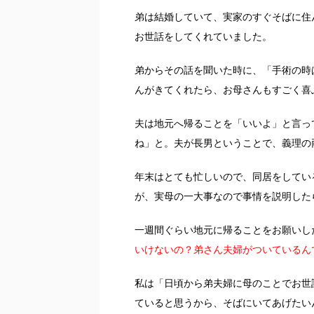
弟は結婚していて、実家のすぐそばに住
お世話をしてくれていました。
弟からその話を聞いた時に、「手術の時
んがきてくれたら、お母さんもすごく喜
夫は地元へ帰ることを「いいよ」と言っ
ね」と。夫が長男ということで、義理の
年末はとても忙しいので、同居をしてい
が、実母の一大事なので事情を説明した
一週間ぐらい地元に帰ることをお願いし
いけないの？弟さん夫婦がついているん
私は「日頃から弟夫婦に母のことでお世
ていると思うから、そばにいてあげたい