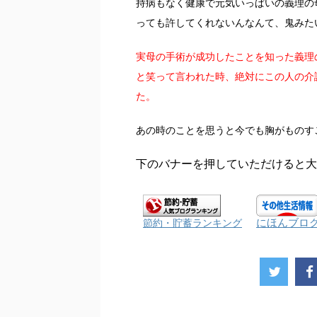
持病もなく健康で元気いっぱいの義理の
っても許してくれないんなんて、鬼みた
実母の手術が成功したことを知った義理
と笑って言われた時、絶対にこの人の介
た。
あの時のことを思うと今でも胸がものす
下のバナーを押していただけると大
にほんブロ
節約・貯蓄ランキング