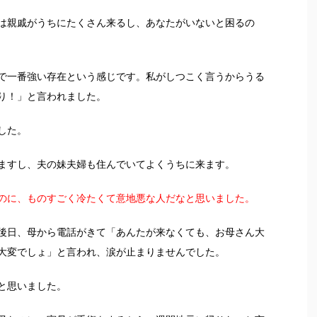
は親戚がうちにたくさん来るし、あなたがいないと困るの
で一番強い存在という感じです。私がしつこく言うからうる
り！」と言われました。
した。
ますし、夫の妹夫婦も住んでいてよくうちに来ます。
のに、ものすごく冷たくて意地悪な人だなと思いました。
後日、母から電話がきて「あんたが来なくても、お母さん大
大変でしょ」と言われ、涙が止まりませんでした。
と思いました。