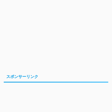
スポンサーリンク