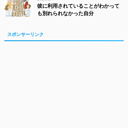
彼に利用されていることがわかって
も別れられなかった自分
スポンサーリンク