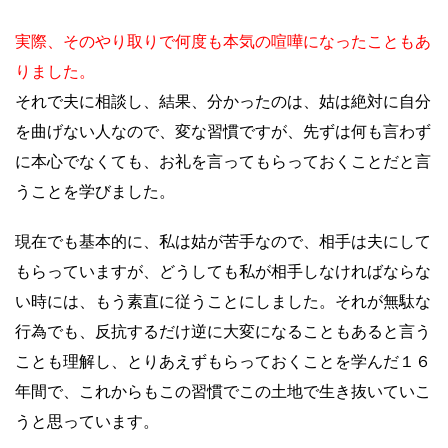
実際、そのやり取りで何度も本気の喧嘩になったこともあ
りました。
それで夫に相談し、結果、分かったのは、姑は絶対に自分
を曲げない人なので、変な習慣ですが、先ずは何も言わず
に本心でなくても、お礼を言ってもらっておくことだと言
うことを学びました。
現在でも基本的に、私は姑が苦手なので、相手は夫にして
もらっていますが、どうしても私が相手しなければならな
い時には、もう素直に従うことにしました。それが無駄な
行為でも、反抗するだけ逆に大変になることもあると言う
ことも理解し、とりあえずもらっておくことを学んだ１６
年間で、これからもこの習慣でこの土地で生き抜いていこ
うと思っています。