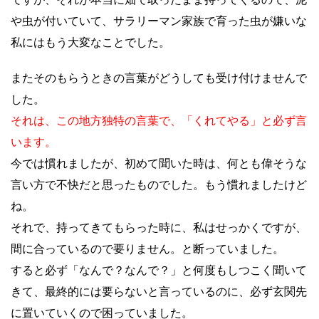
や虫が付いていて、サラリーマン家族で育った虫が嫌いな
私にはもう大変なことでした。
またそのもらうときの言葉がどうしても受け付けませんで
した。
それは、この地方独特の言葉で、「くれてやる」と必ず言
います。
今では慣れましたが、初めて聞いた時は、何とも偉そうな
言い方で不快だと思ったものでした。もう慣れましたけど
ね。
それで、持ってきてもらった時に、私はせっかくですが、
間に合っているので要りません。と断っていました。
すると必ず「なんで？なんで？」と何度もしつこく聞いて
きて、最終的には要らないと言っているのに、必ず玄関先
に置いていくので困っていました。