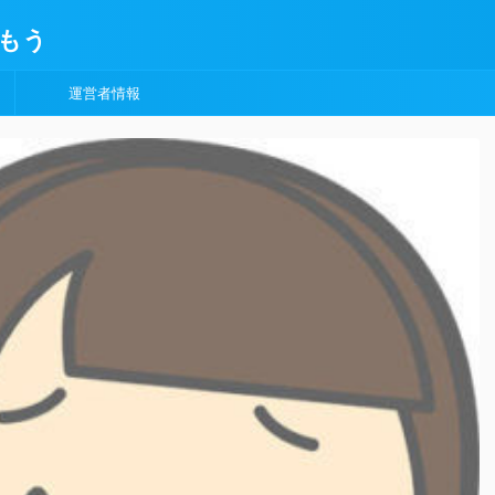
もう
運営者情報