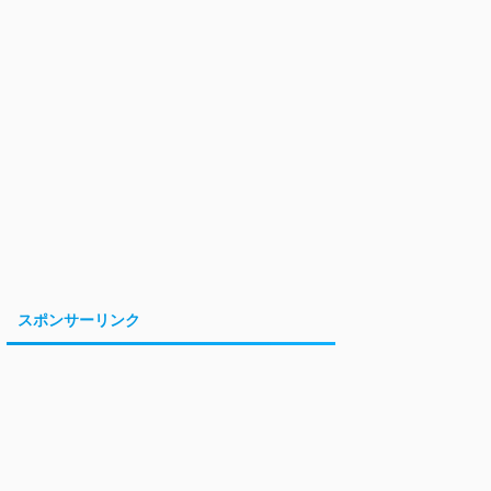
スポンサーリンク