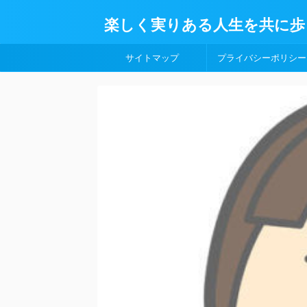
楽しく実りある人生を共に歩
サイトマップ
プライバシーポリシー