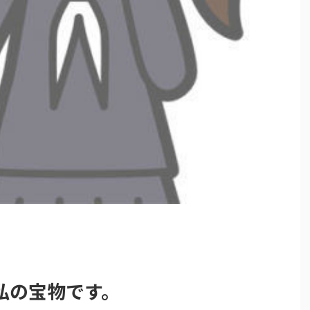
私の宝物です。