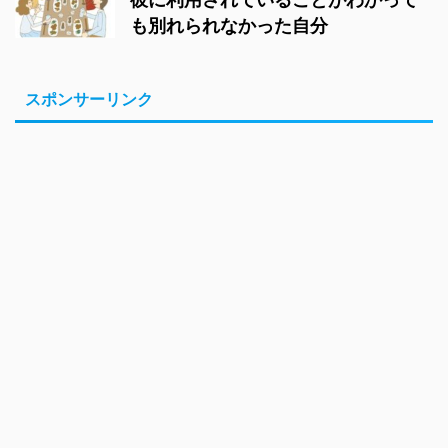
も別れられなかった自分
スポンサーリンク