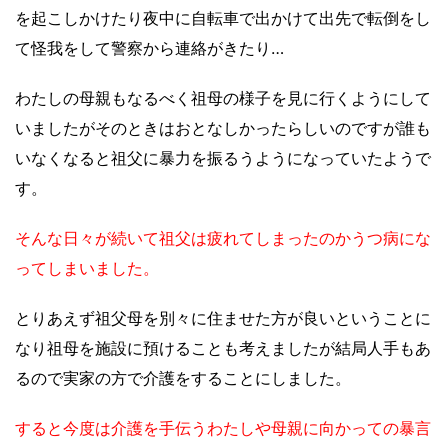
を起こしかけたり夜中に自転車で出かけて出先で転倒をし
て怪我をして警察から連絡がきたり…
わたしの母親もなるべく祖母の様子を見に行くようにして
いましたがそのときはおとなしかったらしいのですが誰も
いなくなると祖父に暴力を振るうようになっていたようで
す。
そんな日々が続いて祖父は疲れてしまったのかうつ病にな
ってしまいました。
とりあえず祖父母を別々に住ませた方が良いということに
なり祖母を施設に預けることも考えましたが結局人手もあ
るので実家の方で介護をすることにしました。
すると今度は介護を手伝うわたしや母親に向かっての暴言