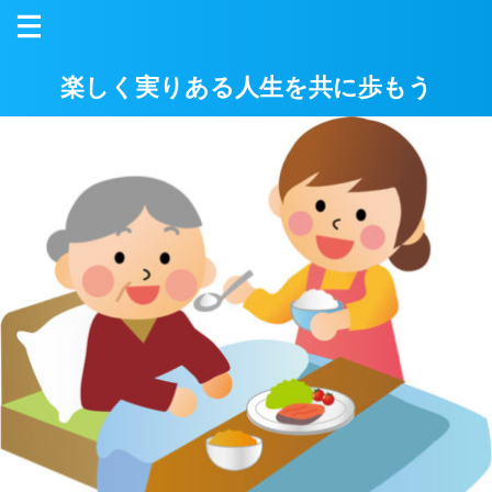
楽しく実りある人生を共に歩もう