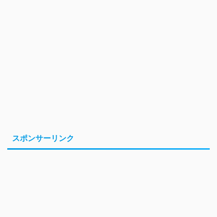
スポンサーリンク