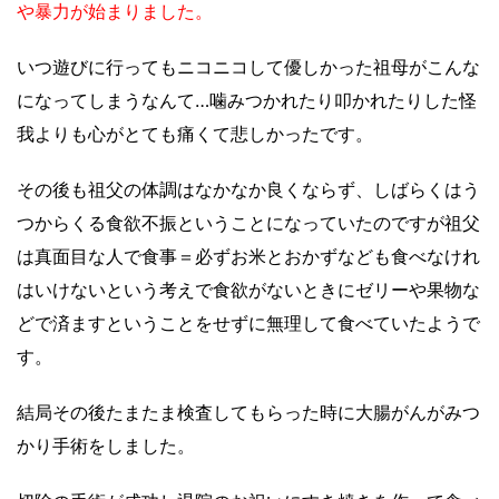
や暴力が始まりました。
いつ遊びに行ってもニコニコして優しかった祖母がこんな
になってしまうなんて…噛みつかれたり叩かれたりした怪
我よりも心がとても痛くて悲しかったです。
その後も祖父の体調はなかなか良くならず、しばらくはう
つからくる食欲不振ということになっていたのですが祖父
は真面目な人で食事＝必ずお米とおかずなども食べなけれ
はいけないという考えで食欲がないときにゼリーや果物な
どで済ますということをせずに無理して食べていたようで
す。
結局その後たまたま検査してもらった時に大腸がんがみつ
かり手術をしました。