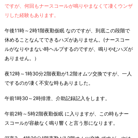
ですが、何回もナースコールが鳴りやまなくて凄くウンザ
リした経験もあります。
午後11時～2時1階夜勤仮眠 なのですが、到底この段階で
休めることなんてできるハズがありません。(ナースコー
ルがなりやまない時ヘルプするのですが、鳴りやむハズが
ありません。）
夜12時～1時30分2階夜勤が1.2階オムツ交換ですが、一人
でするのが凄く不安な時もありました。
午前1時30～2時排泄、介助記録記入をします。
午前2時～5時2階夜勤仮眠 に入りますが、この時もナー
スコールが容赦なく鳴り響くと言う形になります。