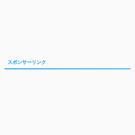
スポンサーリンク