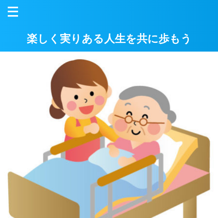
楽しく実りある人生を共に歩もう