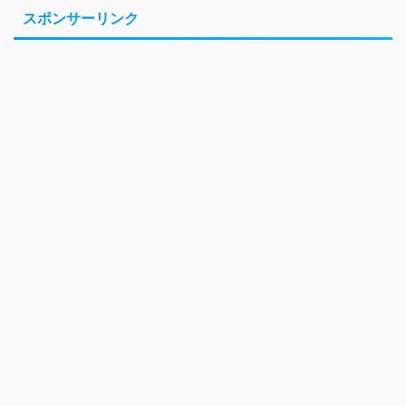
スポンサーリンク