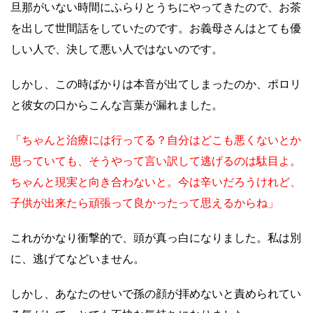
旦那がいない時間にふらりとうちにやってきたので、お茶
を出して世間話をしていたのです。お義母さんはとても優
しい人で、決して悪い人ではないのです。
しかし、この時ばかりは本音が出てしまったのか、ポロリ
と彼女の口からこんな言葉が漏れました。
「ちゃんと治療には行ってる？自分はどこも悪くないとか
思っていても、そうやって言い訳して逃げるのは駄目よ。
ちゃんと現実と向き合わないと。今は辛いだろうけれど、
子供が出来たら頑張って良かったって思えるからね」
これがかなり衝撃的で、頭が真っ白になりました。私は別
に、逃げてなどいません。
しかし、あなたのせいで孫の顔が拝めないと責められてい