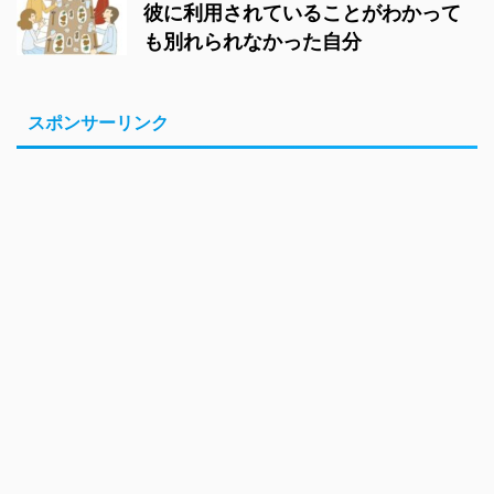
彼に利用されていることがわかって
も別れられなかった自分
スポンサーリンク