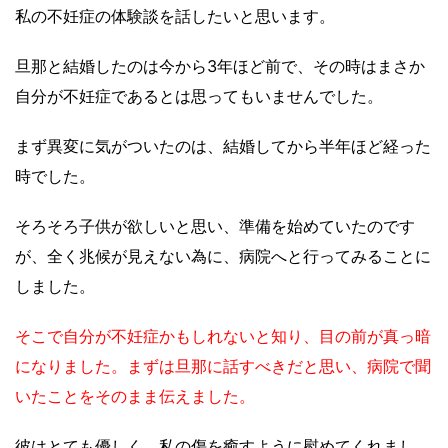
私の不妊症の体験談を話したいと思います。
旦那と結婚したのは今から3年ほど前で、その時はまさか
自分が不妊症であるとは思ってもいませんでした。
まず異変に気がついたのは、結婚してから半年ほど経った
時でした。
そろそろ子供が欲しいと思い、準備を始めていたのです
が、全く兆候が見えない為に、病院へと行ってみることに
しました。
そこで自分が不妊症かもしれないと知り、目の前が真っ暗
になりました。まずは旦那に話すべきだと思い、病院で聞
いたことをそのまま伝えました。
彼はとても優しく、私の傷を癒すように慰めてくれまし