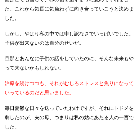
た。これから気長に気負わずに向き合っていこうと決めま
した。
しかし、やはり私の中では申し訳なさでいっぱいでした。
子供が出来ないのは自分のせいだ。
旦那とあんなに子供の話をしていたのに、そんな未来もや
って来ないかもしれない。
治療を続けつつも、それがむしろストレスと焦りになって
いっているのだと思いました。
毎日憂鬱な日々を送っていたわけですが、それにトドメを
刺したのが、夫の母、つまりは私の姑にあたる人の一言で
した。