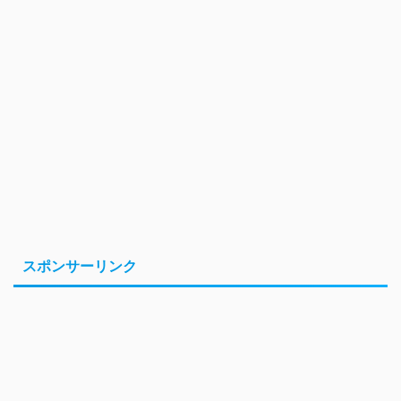
スポンサーリンク