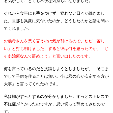
る気がして、とても不快な気持ちになりました。
それから食事にも手をつけず、寝れない日々が続きまし
た。旦那も異変に気付いたのか、どうしたのかと話を聞い
てくれました。
お義母さんを悪く言うのは気が引けるので、ただ「苦し
い」と打ち明けました。すると彼は何を思ったのか、「じ
ゃあ治療なんて辞めよう」と言い出したのです
。
何を言っているのだと抗議しようとしましたが、「そこま
でして子供を作ることは無い。今は君の心が安定する方が
大事」と言ってくれたのです。
私は胸がすっとするのが分かりました。ずっとストレスで
不妊症が辛かったのですが、思い切って辞めてみたので
す。