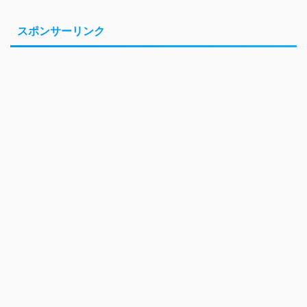
スポンサーリンク