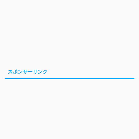
スポンサーリンク