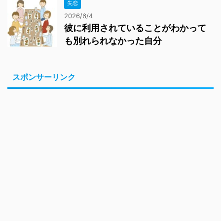
失恋
2026/6/4
彼に利用されていることがわかって
も別れられなかった自分
スポンサーリンク