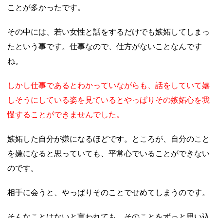
ことが多かったです。
その中には、若い女性と話をするだけでも嫉妬してしまっ
たという事です。仕事なので、仕方がないことなんです
ね。
しかし仕事であるとわかっていながらも、話をしていて嬉
しそうにしている姿を見ているとやっぱりその嫉妬心を我
慢することができませんでした。
嫉妬した自分が嫌になるほどです。ところが、自分のこと
を嫌になると思っていても、平常心でいることができない
のです。
相手に会うと、やっぱりそのことでせめてしまうのです。
そんなことはないと言われても、そのことをずっと思い込