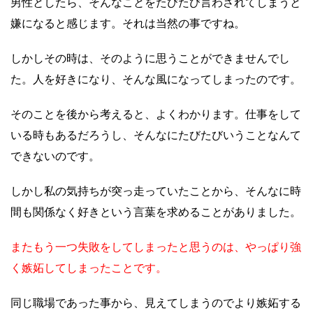
男性としたら、そんなことをたびたび言わされてしまうと
嫌になると感じます。それは当然の事ですね。
しかしその時は、そのように思うことができませんでし
た。人を好きになり、そんな風になってしまったのです。
そのことを後から考えると、よくわかります。仕事をして
いる時もあるだろうし、そんなにたびたびいうことなんて
できないのです。
しかし私の気持ちが突っ走っていたことから、そんなに時
間も関係なく好きという言葉を求めることがありました。
またもう一つ失敗をしてしまったと思うのは、やっぱり強
く嫉妬してしまったことです。
同じ職場であった事から、見えてしまうのでより嫉妬する