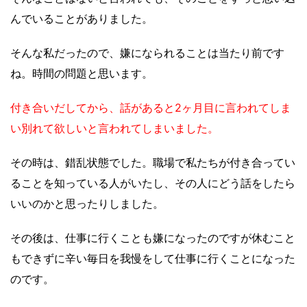
んでいることがありました。
そんな私だったので、嫌になられることは当たり前です
ね。時間の問題と思います。
付き合いだしてから、話があると2ヶ月目に言われてしま
い別れて欲しいと言われてしまいました。
その時は、錯乱状態でした。職場で私たちが付き合ってい
ることを知っている人がいたし、その人にどう話をしたら
いいのかと思ったりしました。
その後は、仕事に行くことも嫌になったのですが休むこと
もできずに辛い毎日を我慢をして仕事に行くことになった
のです。