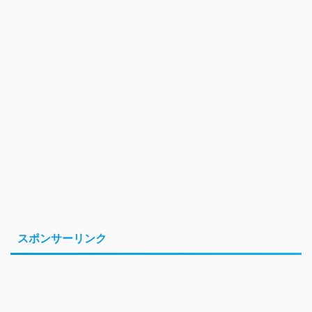
スポンサーリンク