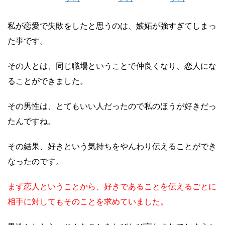
私が恋愛で失敗をしたと思うのは、嫉妬が強すぎてしまっ
た事です。
その人とは、同じ職場ということで仲良くなり、恋人にな
ることができました。
その男性は、とてもいい人だったので私のほうが好きだっ
たんですね。
その結果、好きという気持ちをやんわり伝えることができ
なったのです。
まず恋人ということから、好きであることを伝えるごとに
相手に対してもそのことを求めていました。