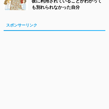
彼に利用されていることがわかって
も別れられなかった自分
スポンサーリンク