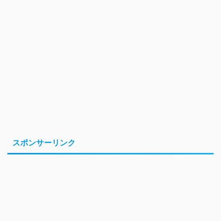
スポンサーリンク