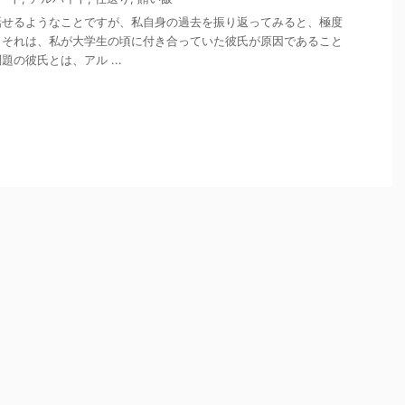
話せるようなことですが、私自身の過去を振り返ってみると、極度
。それは、私が大学生の頃に付き合っていた彼氏が原因であること
の彼氏とは、アル ...