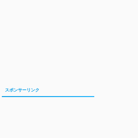
スポンサーリンク