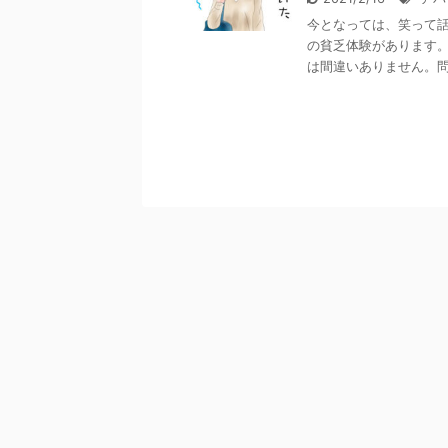
今となっては、笑って
の貧乏体験があります
は間違いありません。問題