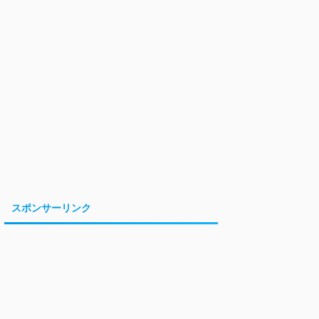
スポンサーリンク