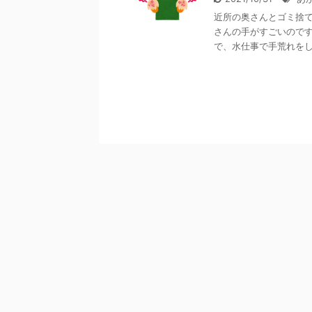
近所の奥さんとゴミ捨て
さんの手がすごいのです
で、水仕事で手荒れをして