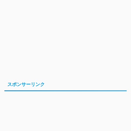
スポンサーリンク