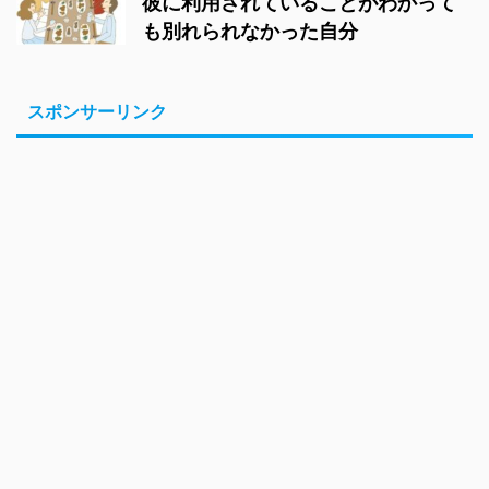
彼に利用されていることがわかって
も別れられなかった自分
スポンサーリンク