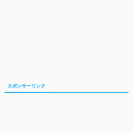
スポンサーリンク