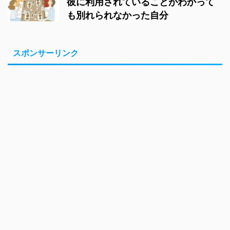
彼に利用されていることがわかって
も別れられなかった自分
スポンサーリンク