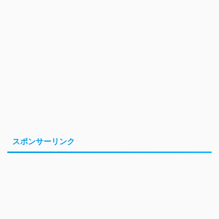
スポンサーリンク