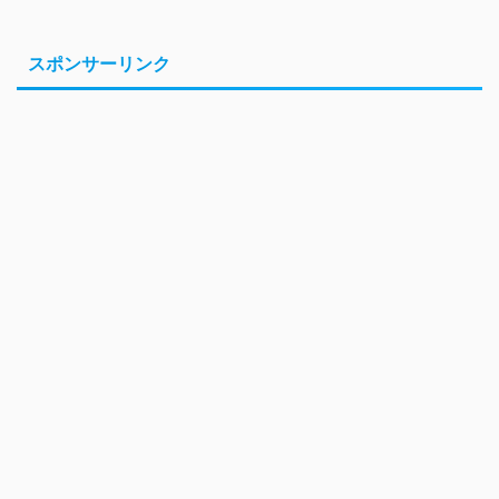
スポンサーリンク