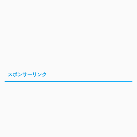
スポンサーリンク