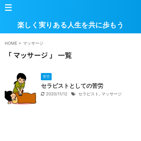
楽しく実りある人生を共に歩もう
HOME
>
マッサージ
「 マッサージ 」 一覧
苦労
セラピストとしての苦労
2020/11/12
セラピスト
,
マッサージ