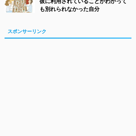
彼に利用されていることがわかって
も別れられなかった自分
スポンサーリンク