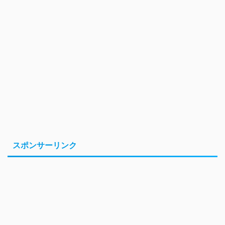
スポンサーリンク