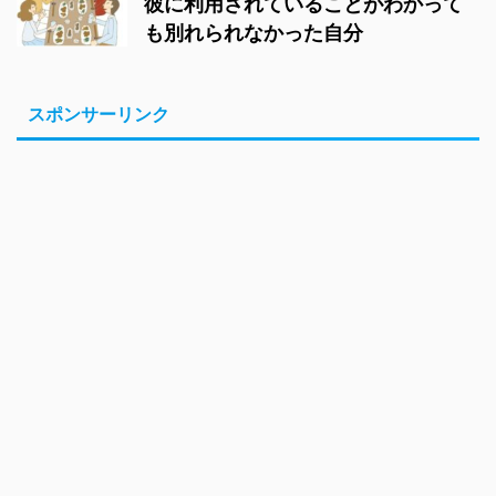
彼に利用されていることがわかって
も別れられなかった自分
スポンサーリンク