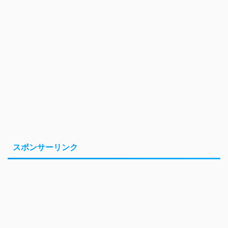
スポンサーリンク