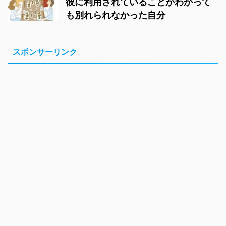
彼に利用されていることがわかって
も別れられなかった自分
スポンサーリンク