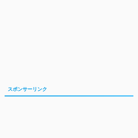
スポンサーリンク