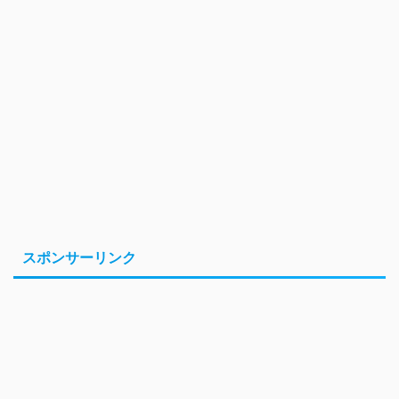
スポンサーリンク