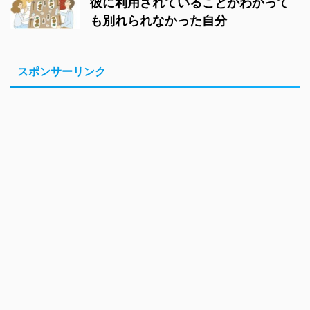
彼に利用されていることがわかって
も別れられなかった自分
スポンサーリンク