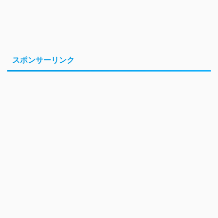
スポンサーリンク