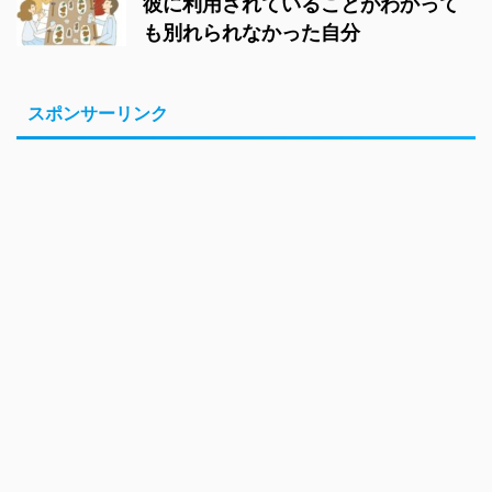
彼に利用されていることがわかって
も別れられなかった自分
スポンサーリンク