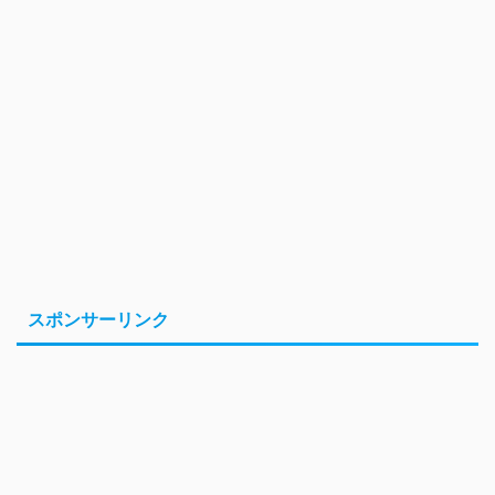
スポンサーリンク