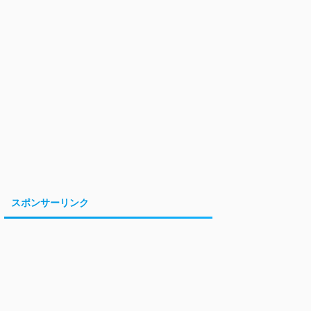
スポンサーリンク