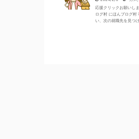
応援クリックお願いします
ログ村 にほんブログ村
い、次の就職先を見つける 