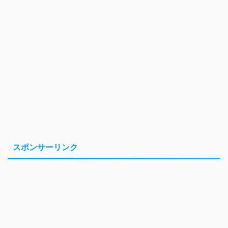
スポンサーリンク