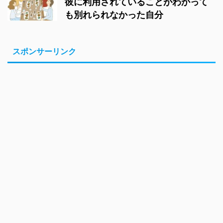
彼に利用されていることがわかって
も別れられなかった自分
スポンサーリンク