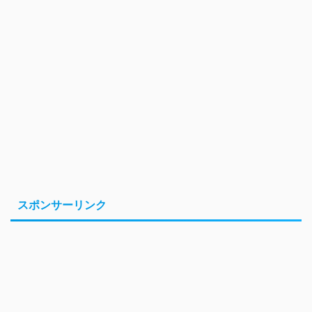
スポンサーリンク