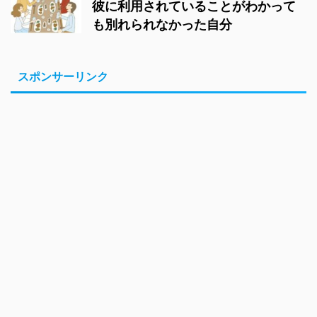
彼に利用されていることがわかって
も別れられなかった自分
スポンサーリンク