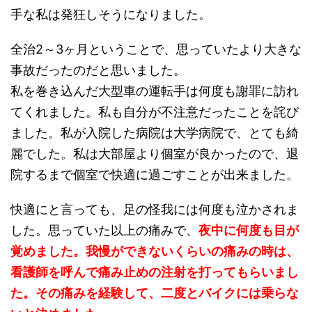
手な私は発狂しそうになりました。
全治2～3ヶ月ということで、思っていたより大きな
事故だったのだと思いました。
私を巻き込んだ大型車の運転手は何度も謝罪に訪れ
てくれました。私も自分が不注意だったことを詫び
ました。私が入院した病院は大学病院で、とても綺
麗でした。私は大部屋より個室が良かったので、退
院するまで個室で快適に過ごすことが出来ました。
快適にと言っても、足の怪我には何度も泣かされま
した。思っていた以上の痛みで、
夜中に何度も目が
覚めました。我慢ができないくらいの痛みの時は、
看護師を呼んで痛み止めの注射を打ってもらいまし
た。その痛みを経験して、二度とバイクには乗らな