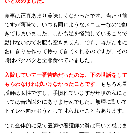
いと決めました。
食事は正直あまり美味しくなかったです。当たり前
ですが薄味で、いつも同じようなメニューなので飽
きてしまいました。しかも足を怪我していることで
動けないのでお腹も空きません。でも、母がたまに
おにぎりを作って持ってきてくれるのですが、その
時はパクパクと全部食べていました。
入院していて一番苦痛だったのは、下の世話をして
もらわなければいけなかったことです。
もちろん看
護師は女性ですし、手慣れていますが年頃の私にと
っては苦痛以外にありませんでした。無理に動いて
トイレへ向かおうとして叱られたこともあります。
でも全体的に見て医師や看護師の質は高いと感じま