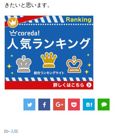
きたいと思います。
-
入院