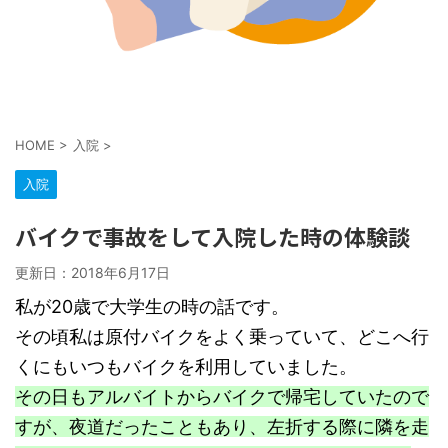
HOME
>
入院
>
入院
バイクで事故をして入院した時の体験談
更新日：
2018年6月17日
私が20歳で大学生の時の話です。
その頃私は原付バイクをよく乗っていて、どこへ行
くにもいつもバイクを利用していました。
その日もアルバイトからバイクで帰宅していたので
すが、夜道だったこともあり、左折する際に隣を走