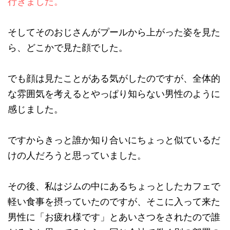
行きました。
そしてそのおじさんがプールから上がった姿を見た
ら、どこかで見た顔でした。
でも顔は見たことがある気がしたのですが、全体的
な雰囲気を考えるとやっぱり知らない男性のように
感じました。
ですからきっと誰か知り合いにちょっと似ているだ
けの人だろうと思っていました。
その後、私はジムの中にあるちょっとしたカフェで
軽い食事を摂っていたのですが、そこに入って来た
男性に「お疲れ様です」とあいさつをされたので誰