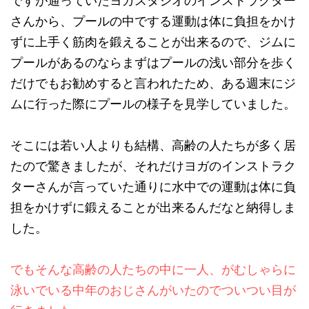
ですが通っていたヨガスタジオのインストラクター
さんから、プールの中でする運動は体に負担をかけ
ずに上手く筋肉を鍛えることが出来るので、ジムに
プールがあるのならまずはプールの浅い部分を歩く
だけでもお勧めすると言われたため、ある週末にジ
ムに行った際にプールの様子を見学していました。
そこには若い人よりも結構、高齢の人たちが多く居
たので驚きましたが、それだけヨガのインストラク
ターさんが言っていた通りに水中での運動は体に負
担をかけずに鍛えることが出来るんだなと納得しま
した。
でもそんな高齢の人たちの中に一人、がむしゃらに
泳いでいる中年のおじさんがいたのでついつい目が