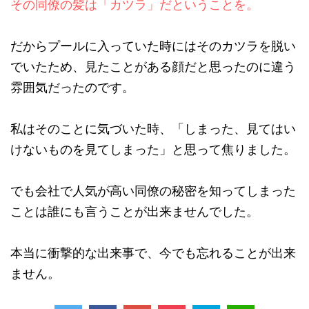
その同僚の髪は「カツラ」だということを。
だからプールに入っていた時にはそのカツラを脱い
でいたため、見たことがある顔だと思ったのに違う
雰囲気だったのです。
私はそのことに気づいた時、「しまった、見てはい
けないものを見てしまった」と思って焦りました。
でも会社で人気が高い同僚の秘密を知ってしまった
ことは誰にも言うことが出来ませんでした。
本当に衝撃的な出来事で、今でも忘れることが出来
ません。