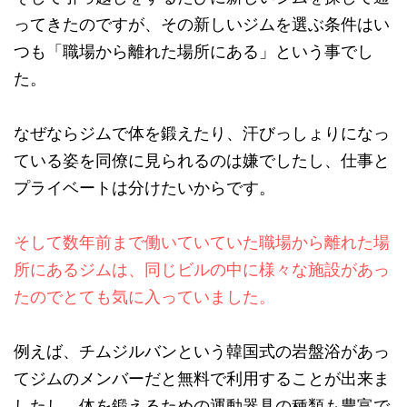
ってきたのですが、その新しいジムを選ぶ条件はい
つも「職場から離れた場所にある」という事でし
た。
なぜならジムで体を鍛えたり、汗びっしょりになっ
ている姿を同僚に見られるのは嫌でしたし、仕事と
プライベートは分けたいからです。
そして数年前まで働いていていた職場から離れた場
所にあるジムは、同じビルの中に様々な施設があっ
たのでとても気に入っていました。
例えば、チムジルバンという韓国式の岩盤浴があっ
てジムのメンバーだと無料で利用することが出来ま
したし、体を鍛えるための運動器具の種類も豊富で