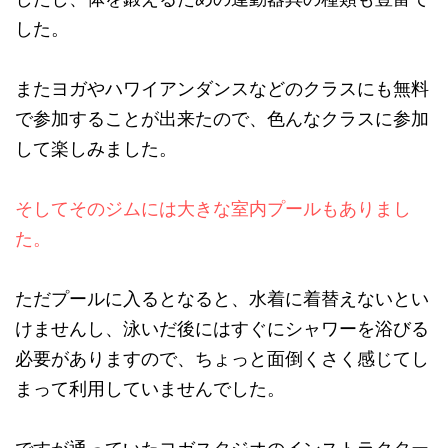
した。
またヨガやハワイアンダンスなどのクラスにも無料
で参加することが出来たので、色んなクラスに参加
して楽しみました。
そしてそのジムには大きな室内プールもありまし
た。
ただプールに入るとなると、水着に着替えないとい
けませんし、泳いだ後にはすぐにシャワーを浴びる
必要がありますので、ちょっと面倒くさく感じてし
まって利用していませんでした。