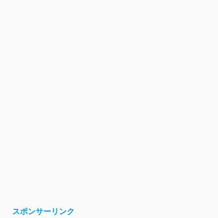
スポンサーリンク