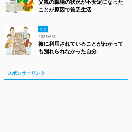
父親の職場の状況が不安定になった
ことが原因で貧乏生活
失恋
2026/6/4
彼に利用されていることがわかって
も別れられなかった自分
スポンサーリンク