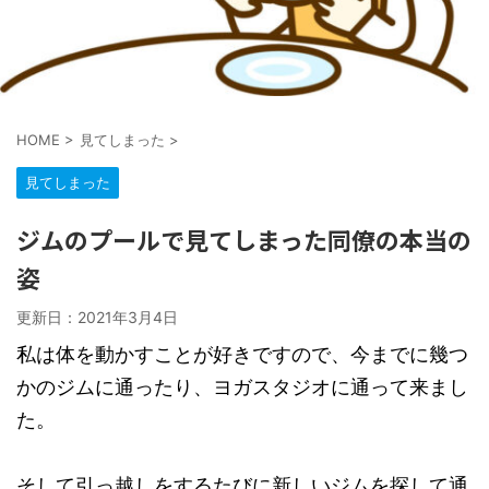
HOME
>
見てしまった
>
見てしまった
ジムのプールで見てしまった同僚の本当の
姿
更新日：
2021年3月4日
私は体を動かすことが好きですので、今までに幾つ
かのジムに通ったり、ヨガスタジオに通って来まし
た。
そして引っ越しをするたびに新しいジムを探して通