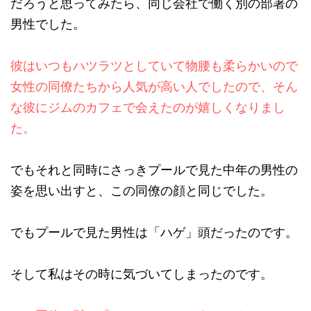
だろうと思ってみたら、同じ会社で働く別の部署の
男性でした。
彼はいつもハツラツとしていて物腰も柔らかいので
女性の同僚たちから人気が高い人でしたので、そん
な彼にジムのカフェで会えたのが嬉しくなりまし
た。
でもそれと同時にさっきプールで見た中年の男性の
姿を思い出すと、この同僚の顔と同じでした。
でもプールで見た男性は「ハゲ」頭だったのです。
そして私はその時に気づいてしまったのです。