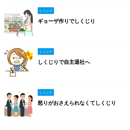
しくじり
ギョーザ作りでしくじり
しくじり
しくじりで自主退社へ
しくじり
怒りがおさえられなくてしくじり