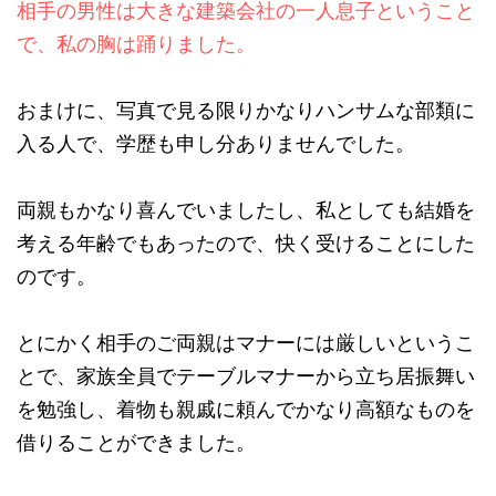
相手の男性は大きな建築会社の一人息子ということ
で、私の胸は踊りました。
おまけに、写真で見る限りかなりハンサムな部類に
入る人で、学歴も申し分ありませんでした。
両親もかなり喜んでいましたし、私としても結婚を
考える年齢でもあったので、快く受けることにした
のです。
とにかく相手のご両親はマナーには厳しいというこ
とで、家族全員でテーブルマナーから立ち居振舞い
を勉強し、着物も親戚に頼んでかなり高額なものを
借りることができました。