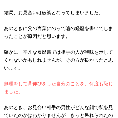
結局、お見合いは破談となってしまいました。
あのときに父の言葉にのって嘘の経歴を書いてしま
ったことが原因だと思います。
確かに、平凡な履歴書では相手の人が興味を示して
くれないかもしれませんが、その方が良かったと思
います。
無理をして背伸びをした自分のことを、何度も恥じ
ました。
あのとき、お見合い相手の男性がどんな顔で私を見
ていたのかはわかりませんが、きっと呆れられたの