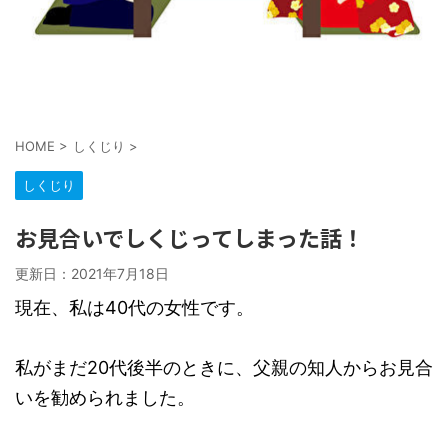
HOME
>
しくじり
>
しくじり
お見合いでしくじってしまった話！
更新日：
2021年7月18日
現在、私は40代の女性です。
私がまだ20代後半のときに、父親の知人からお見合
いを勧められました。