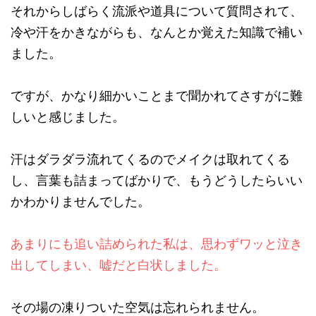
それからしばらく流派や道具について質問されて、
冷や汗をかきながらも、なんとか覚えた知識で補い
ました。
ですが、かなり細かいことまで聞かれてさすがに難
しいと感じました。
汗はダラダラ流れてくるのでメイクは取れてくる
し、言葉も詰まってばかりで、もうどうしたらいい
かわかりませんでした。
あまりにも追い詰められた私は、思わずワッと泣き
出してしまい、嘘だと白状しました。
その場の凍りついた空気は忘れられません。