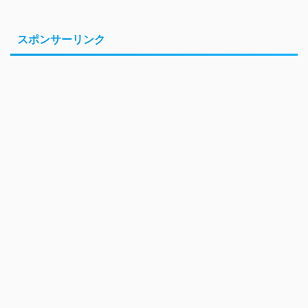
スポンサーリンク