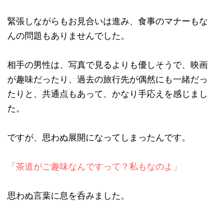
緊張しながらもお見合いは進み、食事のマナーもな
んの問題もありませんでした。
相手の男性は、写真で見るよりも優しそうで、映画
が趣味だったり、過去の旅行先が偶然にも一緒だっ
たりと、共通点もあって、かなり手応えを感じまし
た。
ですが、思わぬ展開になってしまったんです。
「茶道がご趣味なんですって？私もなのよ」
思わぬ言葉に息を呑みました。