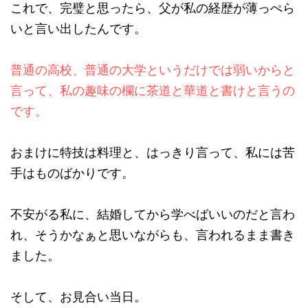
これで、完璧と思ったら、父が私の経歴が薄っぺら
いと言い出したんです。
普通の高校、普通の大学というだけでは弱いからと
言って、私の趣味の欄に茶道と華道と書けと言うの
です。
おまけに特技は料理と、はっきり言って、私には苦
手はものばかりです。
不安がる私に、結婚してから学べばいいのだと言わ
れ、そうかなぁと思いながらも、言われるまま書き
ました。
そして、お見合い当日。