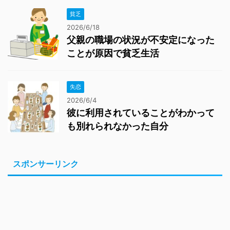
貧乏
2026/6/18
父親の職場の状況が不安定になった
ことが原因で貧乏生活
失恋
2026/6/4
彼に利用されていることがわかって
も別れられなかった自分
スポンサーリンク