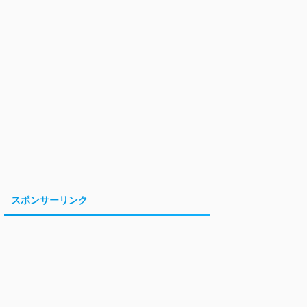
スポンサーリンク