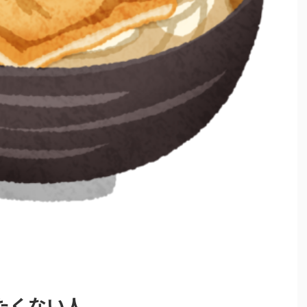
たくない人