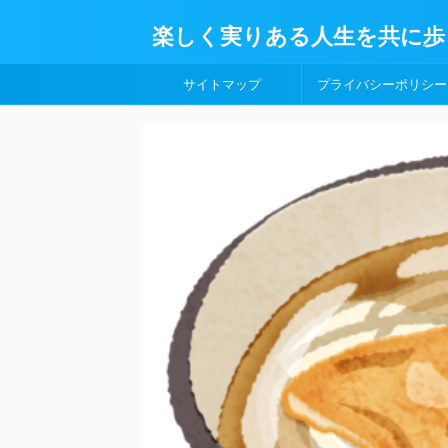
楽しく実りある人生を共に歩
サイトマップ
プライバシーポリシー