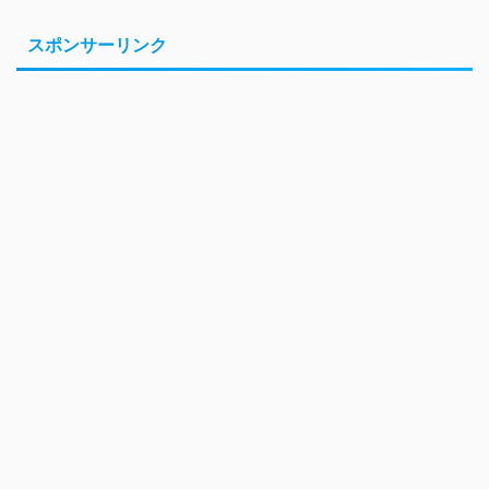
スポンサーリンク