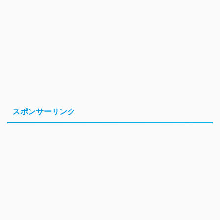
スポンサーリンク