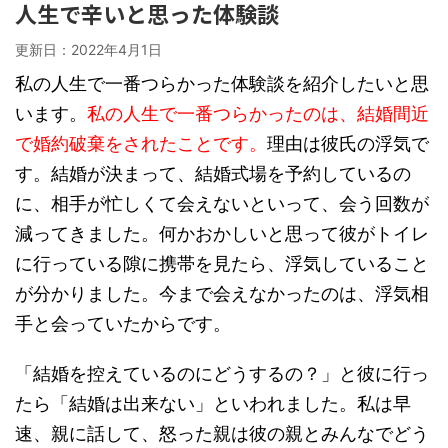
人生で辛いと思った体験談
更新日：
2022年4月1日
私の人生で一番つらかった体験談を紹介したいと思
います。
私の人生で一番つらかったのは、結婚間近
で婚約破棄をされたことです。
理由は彼氏の浮気で
す。結婚が決まって、結婚式場を予約しているの
に、相手が忙しくて会えないといって、会う回数が
減ってきました。何かおかしいと思って彼がトイレ
に行っている隙に携帯を見たら、浮気していること
が分かりました。今まで会えなかったのは、浮気相
手と会っていたからです。
「結婚を控えているのにどうするの？」と彼に行っ
たら「結婚は出来ない」といわれました。私は早
速、親に話して、怒った親は彼の親とみんなでどう