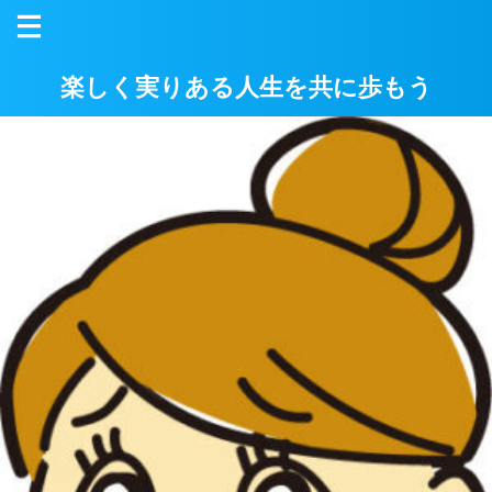
楽しく実りある人生を共に歩もう