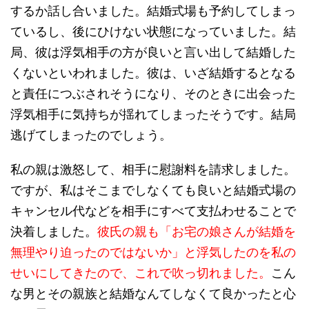
するか話し合いました。結婚式場も予約してしまっ
ているし、後にひけない状態になっていました。結
局、彼は浮気相手の方が良いと言い出して結婚した
くないといわれました。彼は、いざ結婚するとなる
と責任につぶされそうになり、そのときに出会った
浮気相手に気持ちが揺れてしまったそうです。結局
逃げてしまったのでしょう。
私の親は激怒して、相手に慰謝料を請求しました。
ですが、私はそこまでしなくても良いと結婚式場の
キャンセル代などを相手にすべて支払わせることで
決着しました。
彼氏の親も「お宅の娘さんが結婚を
無理やり迫ったのではないか」と浮気したのを私の
せいにしてきたので、これで吹っ切れました。
こん
な男とその親族と結婚なんてしなくて良かったと心