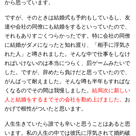
から思っています。
ですが、そのときは結婚式も予約もしているし、友
達や会社の同僚にも結婚をするといっていたので、
それもありすごくつらかったです。特に会社の同僚
に結婚がダメになったと知れ渡り、「相手に浮気さ
れた人」と噂されました。そんな中で仕事をしなけ
ればいけないのは本当につらく、罰ゲームみたいで
した。ですが、辞めたら負けだと思っていたので、
がんばって耐えました。そんな噂も半年もすればな
くなるのでその間は我慢しました。
結局次に新しい
人と結婚をするまでその会社を勤め上げました。
お
かげで根性がついたと思います。
人生生きていたら誰でも辛いと思うことはあると思
います。私の人生の中では彼氏に浮気されて婚約破