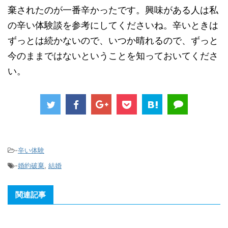
棄されたのが一番辛かったです。興味がある人は私
の辛い体験談を参考にしてくださいね。辛いときは
ずっとは続かないので、いつか晴れるので、ずっと
今のままではないということを知っておいてくださ
い。
-
辛い体験
-
婚約破棄
,
結婚
関連記事