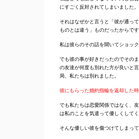
にすごく反対されてしまいました。
それはなぜかと言うと「彼が通って
ものとは違う」ものだったからです
私は彼らのその話を聞いてショック
でも彼の事が好きだったのでそのま
の友達が何度も別れた方が良いと言
局、私たちは別れました。
彼にもらった婚約指輪を返却した時
でも私たちは恋愛関係ではなく、友
は私のことを気遣って優しくしてく
そんな優しい彼を傷つけてしまって