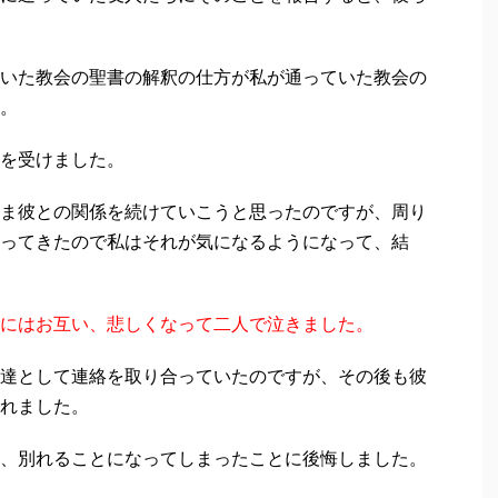
いた教会の聖書の解釈の仕方が私が通っていた教会の
。
を受けました。
ま彼との関係を続けていこうと思ったのですが、周り
ってきたので私はそれが気になるようになって、結
にはお互い、悲しくなって二人で泣きました。
達として連絡を取り合っていたのですが、その後も彼
れました。
、別れることになってしまったことに後悔しました。