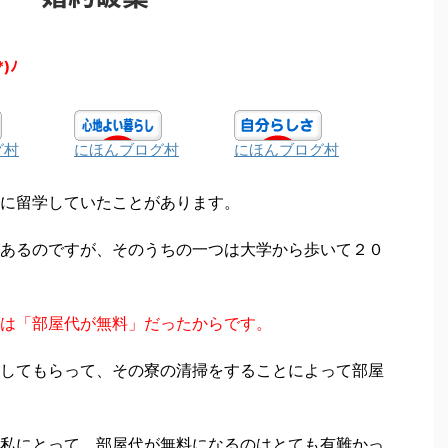
*)ﾉ
グ村
にほんブログ村
にほんブログ村
に留学していたことがあります。
あるのですが、そのうちの一つは大学から歩いて２０
は「部屋代が無料」だったからです。
してもらって、その寮の清掃をすることによって部屋
私にとって、部屋代が無料になるのはとても有難かっ