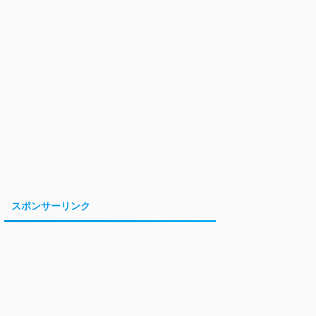
スポンサーリンク