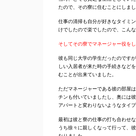
たので、その寮に住むことにしまし
仕事の清掃も自分が好きなタイミン
けでしたので楽でしたので、こんな
そしてその寮でマネージャー役をし
彼も同じ大学の学生だったのですが
しい入居者が来た時の手続きなどを
むことが出来ていました。
ただマネージャーである彼の部屋は
チンも付いていましたし、奥には彼
アパートと変わりないようなタイプ
最初は彼と寮の仕事の打ち合わせな
うち徐々に親しくなって行って、彼
なりました。