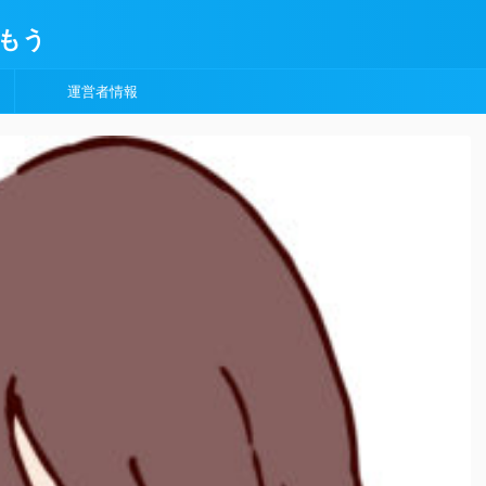
もう
運営者情報