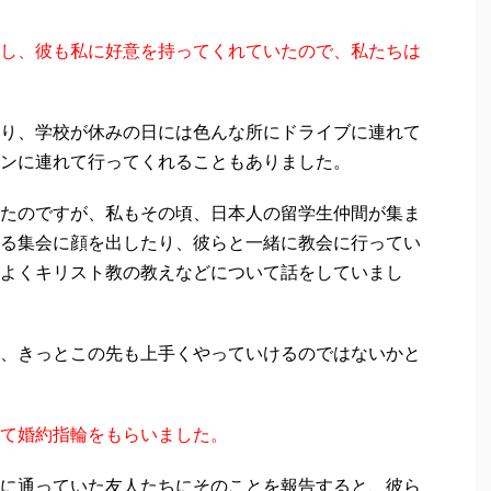
し、彼も私に好意を持ってくれていたので、私たちは
り、学校が休みの日には色んな所にドライブに連れて
ンに連れて行ってくれることもありました。
たのですが、私もその頃、日本人の留学生仲間が集ま
る集会に顔を出したり、彼らと一緒に教会に行ってい
よくキリスト教の教えなどについて話をしていまし
、きっとこの先も上手くやっていけるのではないかと
て婚約指輪をもらいました。
に通っていた友人たちにそのことを報告すると、彼ら