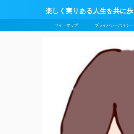
楽しく実りある人生を共に歩
サイトマップ
プライバシーポリシー