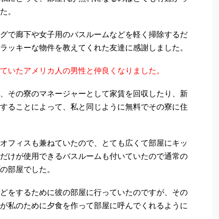
た。
グで廊下や女子用のバスルームなどを軽く掃除するだ
ラッキーな物件を教えてくれた友達に感謝しました。
ていたアメリカ人の男性と仲良くなりました。
、その寮のマネージャーとして家賃を回収したり、新
することによって、私と同じように無料でその寮に住
オフィスも兼ねていたので、とても広くて部屋にキッ
だけが使用できるバスルームも付いていたので通常の
の部屋でした。
どをするために彼の部屋に行っていたのですが、その
が私のために夕食を作って部屋に呼んでくれるように