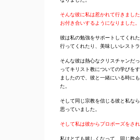
そんな彼に私は惹かれて行きました
お付き合いするようになりました。
彼は私の勉強をサポートしてくれた
行ってくれたり、美味しいレストラ
そんな彼は熱心なクリスチャンだっ
ってキリスト教についての学びをす
ましたので、彼と一緒にいる時にも
た。
そして同じ宗教を信じる彼と私なら
思っていました。
そして私は彼からプロポーズをされ
私はとても嬉しくなって、同じ教会