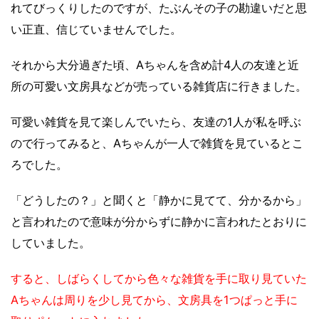
れてびっくりしたのですが、たぶんその子の勘違いだと思
い正直、信じていませんでした。
それから大分過ぎた頃、Aちゃんを含め計4人の友達と近
所の可愛い文房具などが売っている雑貨店に行きました。
可愛い雑貨を見て楽しんでいたら、友達の1人が私を呼ぶ
ので行ってみると、Aちゃんが一人で雑貨を見ているとこ
ろでした。
「どうしたの？」と聞くと「静かに見てて、分かるから」
と言われたので意味が分からずに静かに言われたとおりに
していました。
すると、しばらくしてから色々な雑貨を手に取り見ていた
Aちゃんは周りを少し見てから、文房具を1つぱっと手に