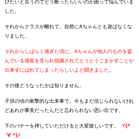
びたいと言うのでどう断ったらいいのか困って悩んでいま
した。
それからクラスが離れて、自然にAちゃんとも遊ばなくな
りました。
それからしばらく過ぎた頃に、Aちゃんが他人のものを盗
んでいる場面を見られ指摘されてとうとうごまかすことが
出来ずにばれてしまったらしいよと聞きました。
その後どうなったかは知りません。
子供の頃の衝撃的な出来事で、今もまだ信じられないけれ
どあれが事実だったんだと忘れられない思い出です。
下のバナーを押していただけると大変嬉しいです。
ヾ(*
´∀`*)ﾉ