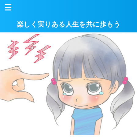
楽しく実りある人生を共に歩もう