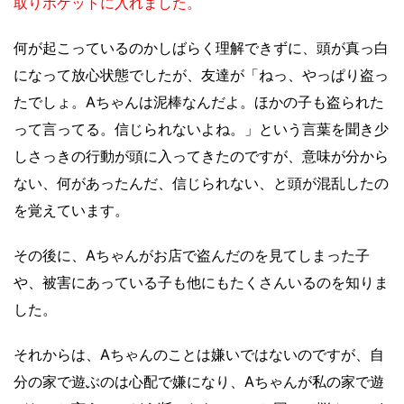
取りポケットに入れました。
何が起こっているのかしばらく理解できずに、頭が真っ白
になって放心状態でしたが、友達が「ねっ、やっぱり盗っ
たでしょ。Aちゃんは泥棒なんだよ。ほかの子も盗られた
って言ってる。信じられないよね。」という言葉を聞き少
しさっきの行動が頭に入ってきたのですが、意味が分から
ない、何があったんだ、信じられない、と頭が混乱したの
を覚えています。
その後に、Aちゃんがお店で盗んだのを見てしまった子
や、被害にあっている子も他にもたくさんいるのを知りま
した。
それからは、Aちゃんのことは嫌いではないのですが、自
分の家で遊ぶのは心配で嫌になり、Aちゃんが私の家で遊