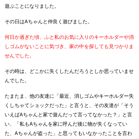
遊ぶことになりました。
その日はAちゃんと仲良く遊びました。
何日か過ぎた頃、ふと私のお気に入りのキーホルダーや消
しゴムがないことに気づき、家の中を探しても見つかりま
せんでした。
その時は、どこかに失くしたんだろうとしか思っていませ
んでした。
たまたま、他の友達に「最近、消しゴムやキーホルダー失
くしちゃてショックだった」と言うと、その友達が「そう
いえばAちゃんと家で遊んだって言ってなかった？」と言
い、「私もAちゃんを家に呼んだ後に物が失くなってい
た、Aちゃんが盗った」と思ってもいなかったことを言わ