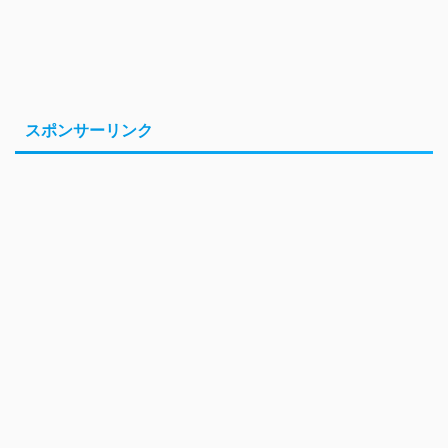
スポンサーリンク