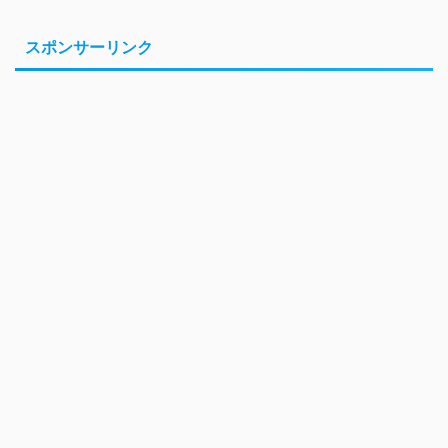
スポンサーリンク