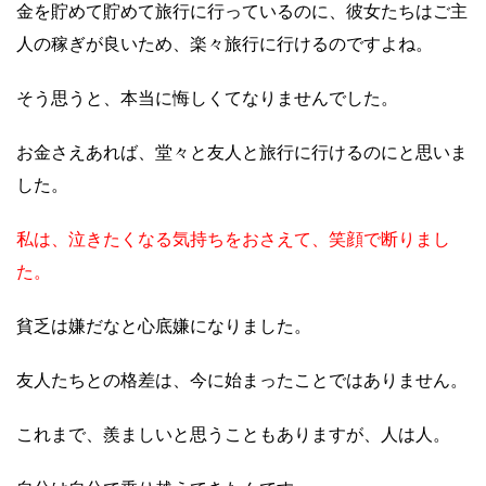
金を貯めて貯めて旅行に行っているのに、彼女たちはご主
人の稼ぎが良いため、楽々旅行に行けるのですよね。
そう思うと、本当に悔しくてなりませんでした。
お金さえあれば、堂々と友人と旅行に行けるのにと思いま
した。
私は、泣きたくなる気持ちをおさえて、笑顔で断りまし
た。
貧乏は嫌だなと心底嫌になりました。
友人たちとの格差は、今に始まったことではありません。
これまで、羨ましいと思うこともありますが、人は人。