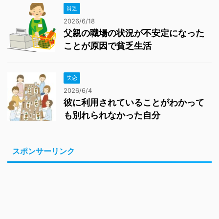
貧乏
2026/6/18
父親の職場の状況が不安定になった
ことが原因で貧乏生活
失恋
2026/6/4
彼に利用されていることがわかって
も別れられなかった自分
スポンサーリンク