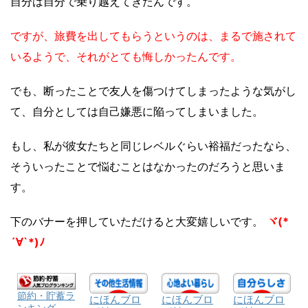
自分は自分で乗り越えてきたんです。
ですが、旅費を出してもらうというのは、まるで施されて
いるようで、それがとても悔しかったんです。
でも、断ったことで友人を傷つけてしまったような気がし
て、自分としては自己嫌悪に陥ってしまいました。
もし、私が彼女たちと同じレベルぐらい裕福だったなら、
そういったことで悩むことはなかったのだろうと思いま
す。
下のバナーを押していただけると大変嬉しいです。
ヾ(*
´∀`*)ﾉ
節約・貯蓄ラ
にほんブロ
にほんブロ
にほんブロ
ンキング