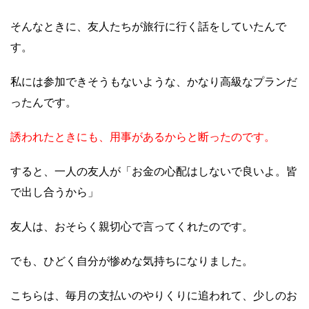
そんなときに、友人たちが旅行に行く話をしていたんで
す。
私には参加できそうもないような、かなり高級なプランだ
ったんです。
誘われたときにも、用事があるからと断ったのです。
すると、一人の友人が「お金の心配はしないで良いよ。皆
で出し合うから」
友人は、おそらく親切心で言ってくれたのです。
でも、ひどく自分が惨めな気持ちになりました。
こちらは、毎月の支払いのやりくりに追われて、少しのお