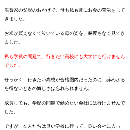
浪費家の父親のおかげで、母も私も常にお金の苦労をして
きました。
お米が買えなくて泣いている母の姿を、幾度もなく見てき
ました。
私も学費の問題で、行きたい高校にも大学にも行けません
でした。
せっかく、行きたい高校が合格圏内だったのに、諦めざる
を得ないときの悔しさは忘れられません。
成長しても、学歴の問題で勤めたい会社には行けませんで
した。
ですが、友人たちは良い学校に行って、良い会社に入っ