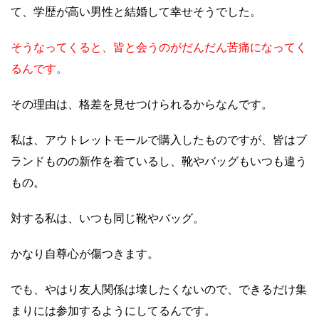
て、学歴が高い男性と結婚して幸せそうでした。
そうなってくると、皆と会うのがだんだん苦痛になってく
るんです。
その理由は、格差を見せつけられるからなんです。
私は、アウトレットモールで購入したものですが、皆はブ
ランドものの新作を着ているし、靴やバッグもいつも違う
もの。
対する私は、いつも同じ靴やバッグ。
かなり自尊心が傷つきます。
でも、やはり友人関係は壊したくないので、できるだけ集
まりには参加するようにしてるんです。