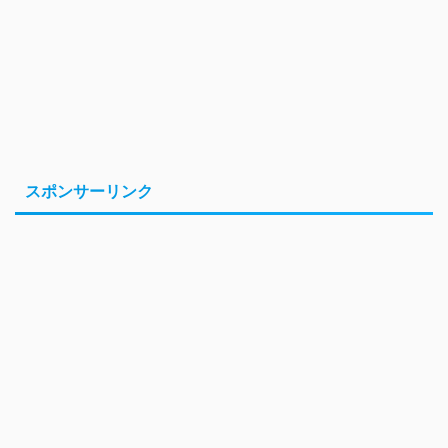
スポンサーリンク