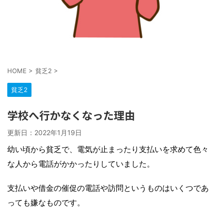
HOME
>
貧乏2
>
貧乏2
学校へ行かなくなった理由
更新日：
2022年1月19日
幼い頃から貧乏で、電気が止まったり支払いを求めて色々
な人から電話がかかったりしていました。
支払いや借金の催促の電話や訪問というものはいくつであ
っても嫌なものです。