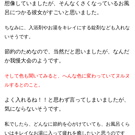
想像していましたが、そんなくさくなっているお風
呂につかる彼女がすごいと思いました。
ちなみに、入浴剤やお湯をキレイにする錠剤なども入れな
いそうです。
節約のためなので、当然だと思いましたが、なんだ
か我慢大会のようです。
そして色も聞いてみると、へんな色に変わっていてヌルヌ
ルするとのこと。
よく入れるね！！と思わず言ってしまいましたが、
気にならないそうです。
私でしたら、どんなに節約を心がけていても、お風呂くら
いはキレイなお湯に入って疲れを癒したいと思うのです