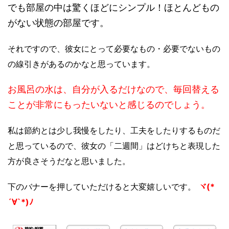
でも部屋の中は驚くほどにシンプル！ほとんどもの
がない状態の部屋です。
それですので、彼女にとって必要なもの・必要でないもの
の線引きがあるのかなと思っています。
お風呂の水は、自分が入るだけなので、毎回替える
ことが非常にもったいないと感じるのでしょう。
私は節約とは少し我慢をしたり、工夫をしたりするものだ
と思っているので、彼女の「二週間」はどけちと表現した
方が良さそうだなと思いました。
下のバナーを押していただけると大変嬉しいです。
ヾ(*
´∀`*)ﾉ