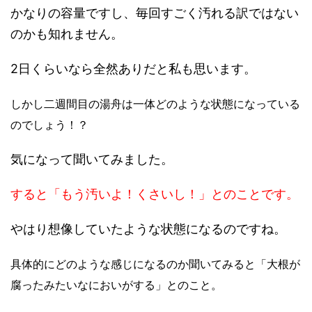
かなりの容量ですし、毎回すごく汚れる訳ではない
のかも知れません。
2日くらいなら全然ありだと私も思います。
しかし二週間目の湯舟は一体どのような状態になっている
のでしょう！？
気になって聞いてみました。
すると「もう汚いよ！くさいし！」とのことです。
やはり想像していたような状態になるのですね。
具体的にどのような感じになるのか聞いてみると「大根が
腐ったみたいなにおいがする」とのこと。