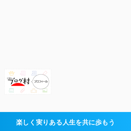
楽しく実りある人生を共に歩もう