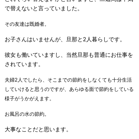
で替えないと言っていました。
その友達は既婚者。
お子さんはいませんが、旦那と2人暮らしです。
彼女も働いていますし、当然旦那も普通にお仕事を
されています。
夫婦2人でしたら、そこまでの節約をしなくても十分生活
していけると思うのですが、あらゆる面で節約をしている
様子がうかがえます。
お風呂の水の節約。
大事なことだと思います。