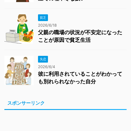
貧乏
2026/6/18
父親の職場の状況が不安定になった
ことが原因で貧乏生活
失恋
2026/6/4
彼に利用されていることがわかって
も別れられなかった自分
スポンサーリンク