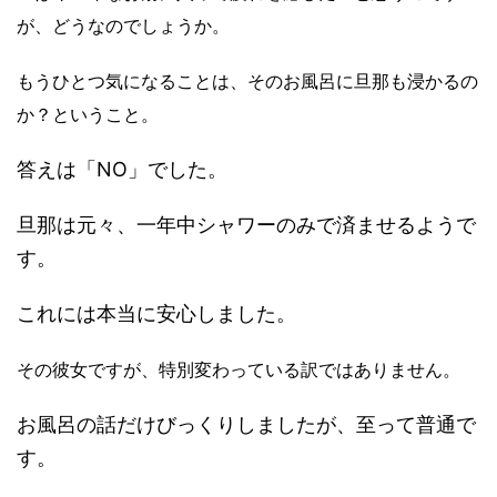
が、どうなのでしょうか。
もうひとつ気になることは、そのお風呂に旦那も浸かるの
か？ということ。
答えは「NO」でした。
旦那は元々、一年中シャワーのみで済ませるようで
す。
これには本当に安心しました。
その彼女ですが、特別変わっている訳ではありません。
お風呂の話だけびっくりしましたが、至って普通で
す。