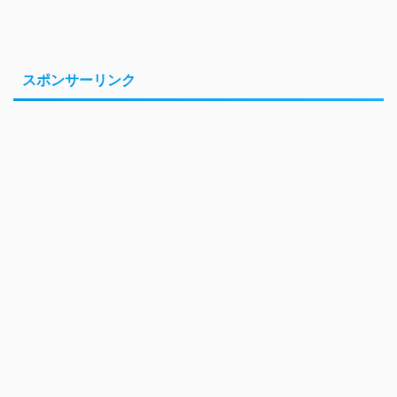
スポンサーリンク